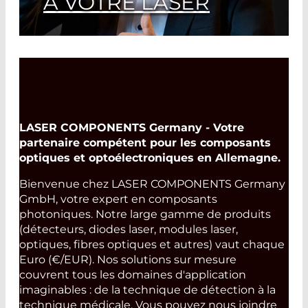
À VOTRE LASER
Read More
LASER COMPONENTS Germany - Votre
partenaire compétent pour les composants
optiques et optoélectroniques en Allemagne.
Bienvenue chez LASER COMPONENTS Germany
GmbH, votre expert en composants
photoniques. Notre large gamme de produits
(détecteurs, diodes laser, modules laser,
optiques, fibres optiques et autres) vaut chaque
Euro (€/EUR). Nos solutions sur mesure
couvrent tous les domaines d'application
imaginables : de la technique de détection à la
technique médicale. Vous pouvez nous joindre