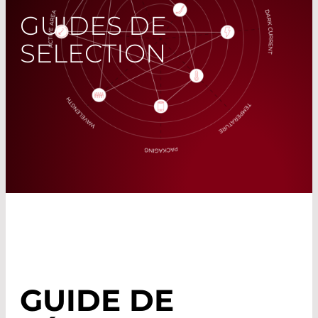
GUIDES DE
SELECTION
GUIDE DE