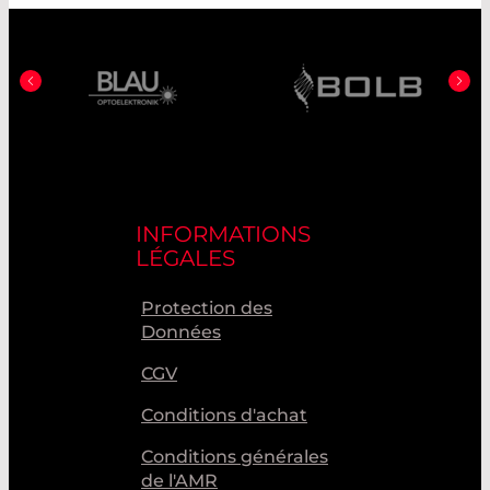
INFORMATIONS
LÉGALES
Protection des
Données
CGV
Conditions d'achat
Conditions générales
de l'AMR