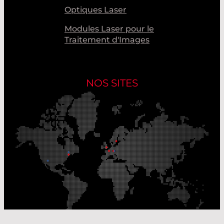
Optiques Laser
Modules Laser pour le
Traitement d'Images
NOS SITES