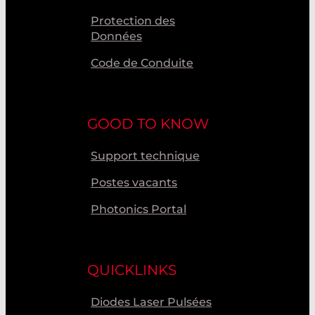
Protection des
Données
Code de Conduite
GOOD TO KNOW
Support technique
Postes vacants
Photonics Portal
QUICKLINKS
Diodes Laser Pulsées