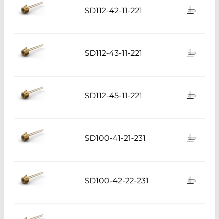
SD112-42-11-221
SD112-43-11-221
SD112-45-11-221
SD100-41-21-231
SD100-42-22-231