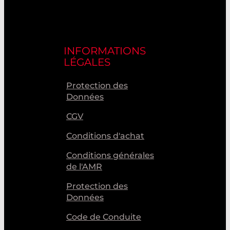
INFORMATIONS
LÉGALES
Protection des
Données
CGV
Conditions d'achat
Conditions générales
de l'AMR
Protection des
Données
Code de Conduite