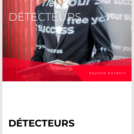
DÉTECTEURS
DÉTECTEURS