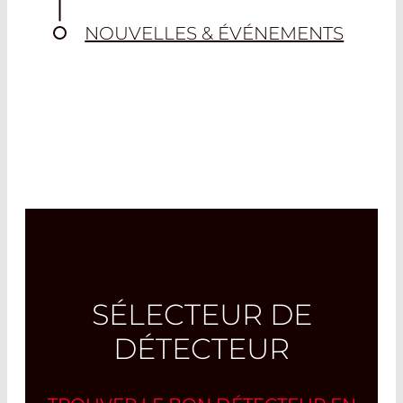
Read More
Read More
NOUVELLES & ÉVÉNEMENTS
SÉLECTEUR DE
DÉTECTEUR