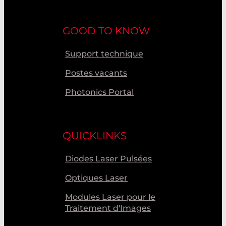
GOOD TO KNOW
Support technique
Postes vacants
Photonics Portal
QUICKLINKS
Diodes Laser Pulsées
Optiques Laser
Modules Laser pour le
Traitement d'Images