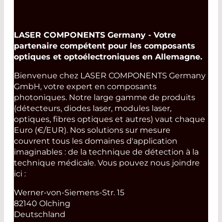
LASER COMPONENTS Germany - Votre
partenaire compétent pour les composants
optiques et optoélectroniques en Allemagne.
Bienvenue chez LASER COMPONENTS Germany
GmbH, votre expert en composants
photoniques. Notre large gamme de produits
(détecteurs, diodes laser, modules laser,
optiques, fibres optiques et autres) vaut chaque
Euro (€/EUR). Nos solutions sur mesure
couvrent tous les domaines d'application
imaginables : de la technique de détection à la
technique médicale. Vous pouvez nous joindre
ici :
Werner-von-Siemens-Str. 15
82140 Olching
Deutschland