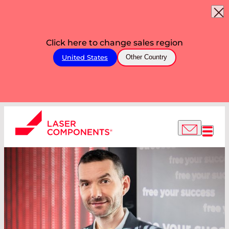
Click here to change sales region
United States
Other Country