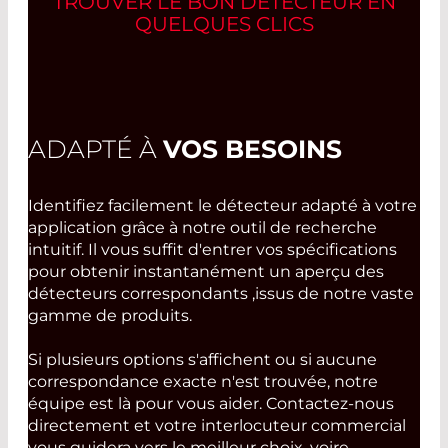
TROUVER LE BON DÉTECTEUR EN
QUELQUES CLICS
ADAPTÉ À
VOS BESOINS
Identifiez facilement le détecteur adapté à votre
application grâce à notre outil de recherche
intuitif. Il vous suffit d'entrer vos spécifications
pour obtenir instantanément un aperçu des
détecteurs correspondants ,issus de notre vaste
gamme de produits.
Si plusieurs options s'affichent ou si aucune
correspondance exacte n'est trouvée, notre
équipe est là pour vous aider. Contactez-nous
directement et votre interlocuteur commercial
vous guidera vers le meilleur choix, voire