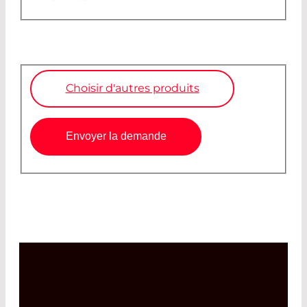
Choisir d'autres produits
Envoyer la demande