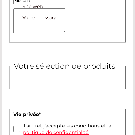
Site web
Votre message
Votre sélection de produits
Vie privée
*
J'ai lu et j'accepte les conditions et la
politique de confidentialité