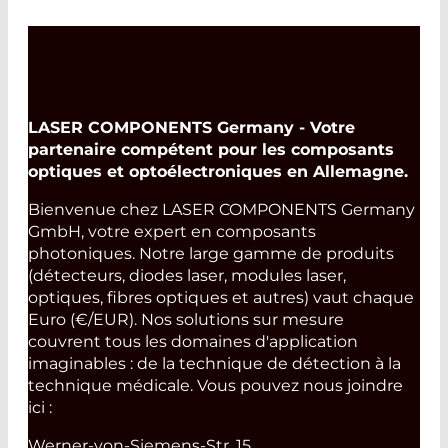
Read More
LASER COMPONENTS Germany - Votre
partenaire compétent pour les composants
optiques et optoélectroniques en Allemagne.
Bienvenue chez LASER COMPONENTS Germany
GmbH, votre expert en composants
photoniques. Notre large gamme de produits
(détecteurs, diodes laser, modules laser,
optiques, fibres optiques et autres) vaut chaque
Euro (€/EUR). Nos solutions sur mesure
couvrent tous les domaines d'application
imaginables : de la technique de détection à la
technique médicale. Vous pouvez nous joindre
ici :
Werner-von-Siemens-Str. 15