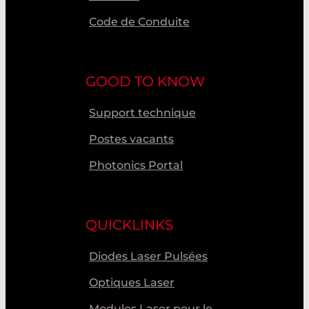
Code de Conduite
GOOD TO KNOW
Support technique
Postes vacants
Photonics Portal
QUICKLINKS
Diodes Laser Pulsées
Optiques Laser
Modules Laser pour le