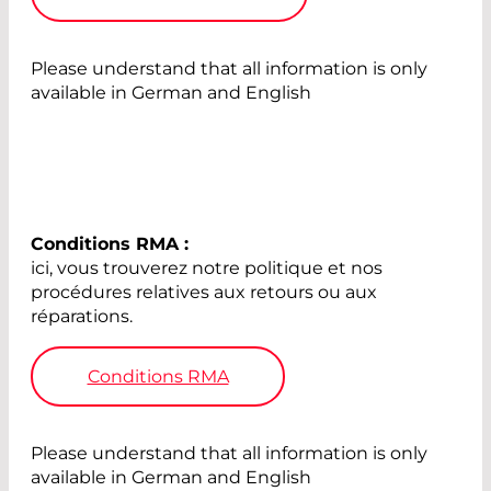
Please understand that all information is only
available in German and English
Conditions RMA :
ici, vous trouverez notre politique et nos
procédures relatives aux retours ou aux
réparations.
Conditions RMA
Please understand that all information is only
available in German and English