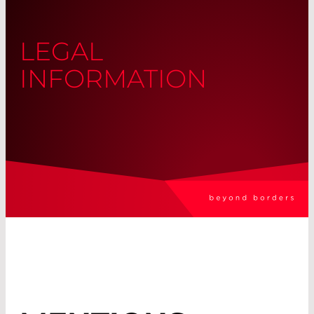
LEGAL
INFORMATION