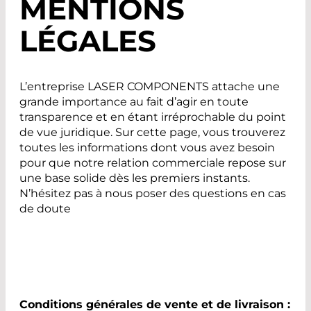
MENTIONS
LÉGALES
L’entreprise LASER COMPONENTS attache une
grande importance au fait d’agir en toute
transparence et en étant irréprochable du point
de vue juridique. Sur cette page, vous trouverez
toutes les informations dont vous avez besoin
pour que notre relation commerciale repose sur
une base solide dès les premiers instants.
N’hésitez pas à nous poser des questions en cas
de doute
Conditions générales de vente et de livraison :