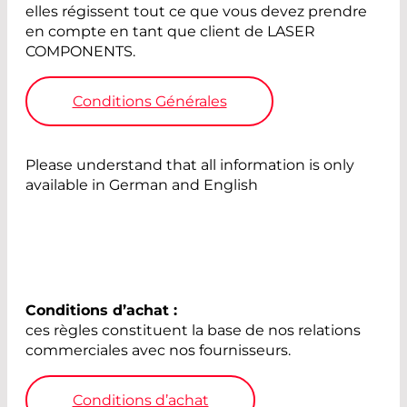
elles régissent tout ce que vous devez prendre
en compte en tant que client de LASER
COMPONENTS.
Conditions Générales
Please understand that all information is only
available in German and English
Conditions d’achat :
ces règles constituent la base de nos relations
commerciales avec nos fournisseurs.
Conditions d’achat