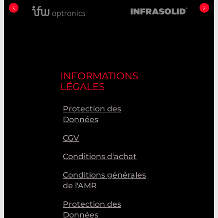
INFORMATIONS
LÉGALES
Protection des
Données
CGV
Conditions d'achat
Conditions générales
de l'AMR
Protection des
Données