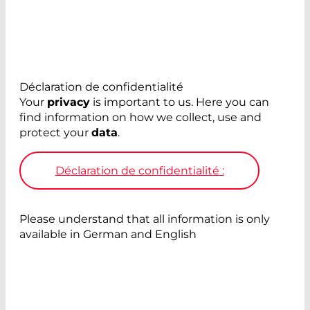
Déclaration de confidentialité
Your
privacy
is important to us. Here you can
find information on how we collect, use and
protect your
data
.
Déclaration de confidentialité :
Please understand that all information is only
available in German and English