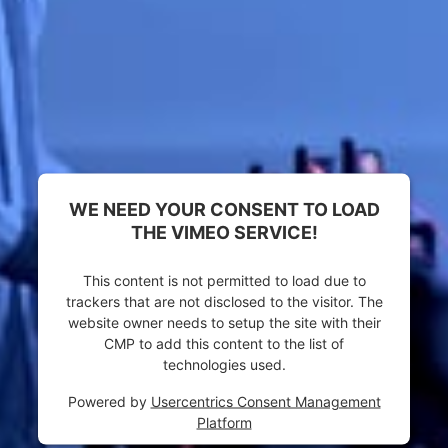
WE NEED YOUR CONSENT TO LOAD
THE VIMEO SERVICE!
This content is not permitted to load due to
trackers that are not disclosed to the visitor. The
website owner needs to setup the site with their
CMP to add this content to the list of
technologies used.
Powered by
Usercentrics Consent Management
Platform