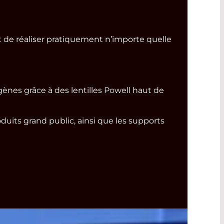
 de réaliser pratiquement n’importe quelle
ènes grâce à des lentilles Powell haut de
its grand public, ainsi que les supports