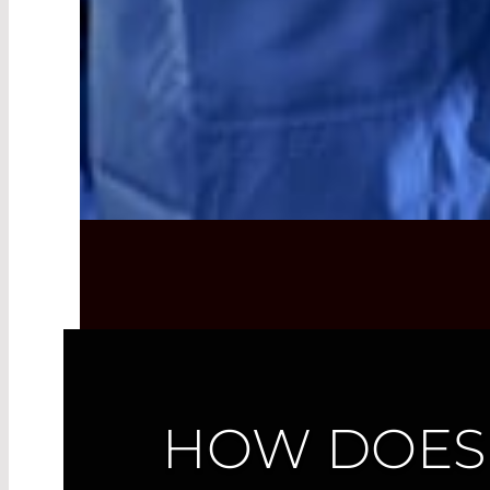
HOW DOES