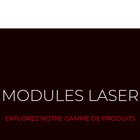
MODULES LASER
EXPLOREZ NOTRE GAMME DE PRODUITS