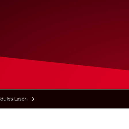
dules Laser