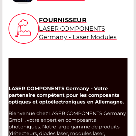
FOURNISSEUR
LASER COMPONENTS
Germany - Laser Modules
LASER COMPONENTS Germany - Votre
partenaire compétent pour les composants
optiques et optoélectroniques en Allemagne.
Bienvenue chez LASER COMPONENTS Germany
GmbH, votre expert en composants
photoniques. Notre large gamme de produits
(détecteurs, diodes laser, modules laser,