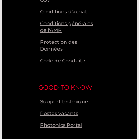
Conditions d'achat
Conditions générales
de l'AMR
Protection des
Données
Code de Conduite
GOOD TO KNOW
Support technique
Postes vacants
Photonics Portal