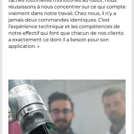
tâches routinières monotones au robot, nous
réussissons à nous concentrer sur ce qui compte
vraiment dans notre travail. Chez nous, il n’y a
jamais deux commandes identiques. C’est
l’expérience technique et les compétences de
notre effectif qui font que chacun de nos clients
a exactement ce dont il a besoin pour son
application. »