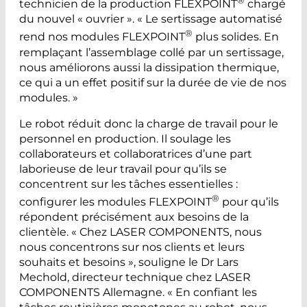
technicien de la production FLEXPOINT
chargé
du nouvel « ouvrier ». « Le sertissage automatisé
®
rend nos modules FLEXPOINT
plus solides. En
remplaçant l’assemblage collé par un sertissage,
nous améliorons aussi la dissipation thermique,
ce qui a un effet positif sur la durée de vie de nos
modules. »
Le robot réduit donc la charge de travail pour le
personnel en production. Il soulage les
collaborateurs et collaboratrices d’une part
laborieuse de leur travail pour qu’ils se
concentrent sur les tâches essentielles :
®
configurer les modules FLEXPOINT
pour qu’ils
répondent précisément aux besoins de la
clientèle. « Chez LASER COMPONENTS, nous
nous concentrons sur nos clients et leurs
souhaits et besoins », souligne le Dr Lars
Mechold, directeur technique chez LASER
COMPONENTS Allemagne. « En confiant les