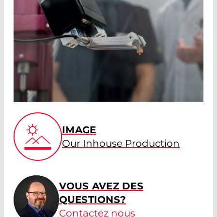
IMAGE
Our Inhouse Production
VOUS AVEZ DES
QUESTIONS?
Contactez nous