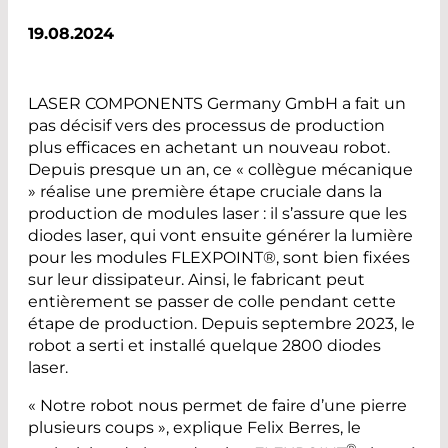
19.08.2024
LASER COMPONENTS Germany GmbH a fait un
pas décisif vers des processus de production
plus efficaces en achetant un nouveau robot.
Depuis presque un an, ce « collègue mécanique
» réalise une première étape cruciale dans la
production de modules laser : il s’assure que les
diodes laser, qui vont ensuite générer la lumière
pour les modules FLEXPOINT®, sont bien fixées
sur leur dissipateur. Ainsi, le fabricant peut
entièrement se passer de colle pendant cette
étape de production. Depuis septembre 2023, le
robot a serti et installé quelque 2800 diodes
laser.
« Notre robot nous permet de faire d’une pierre
plusieurs coups », explique Felix Berres, le
®