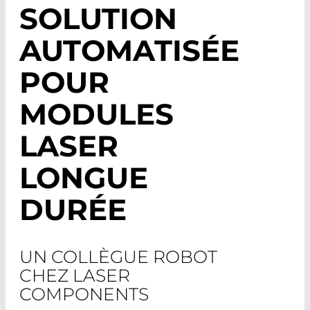
SOLUTION
AUTOMATISÉE
POUR
MODULES
LASER
LONGUE
DURÉE
UN COLLÈGUE ROBOT
CHEZ LASER
COMPONENTS