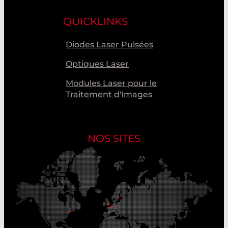
QUICKLINKS
Diodes Laser Pulsées
Optiques Laser
Modules Laser pour le
Traitement d'Images
NOS SITES