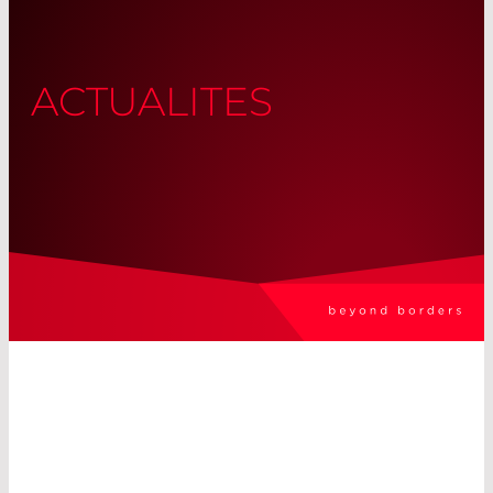
ACTUALITES