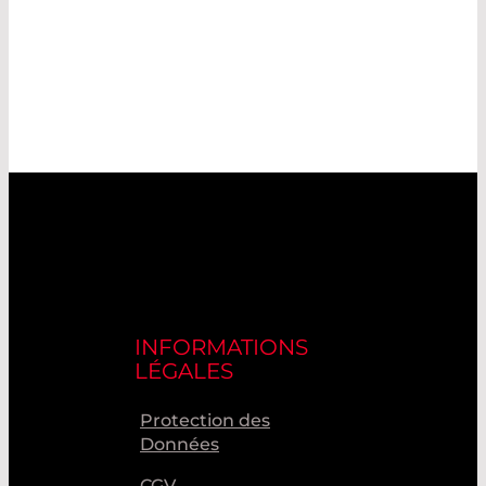
INFORMATIONS
LÉGALES
Protection des
Données
CGV