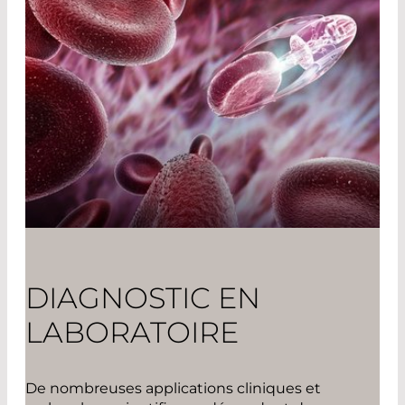
DIAGNOSTIC EN
LABORATOIRE
De nombreuses applications cliniques et