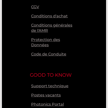
CGV
Conditions d'achat
Conditions générales
de l'AMR
Protection des
Données
Code de Conduite
GOOD TO KNOW
Support technique
Postes vacants
Photonics Portal