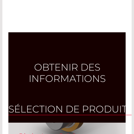
OBTENIR DES
INFORMATIONS
SÉLECTION DE PRODUITS