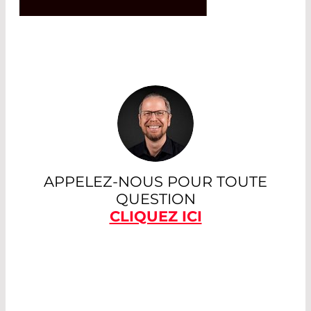
APPELEZ-NOUS POUR TOUTE
QUESTION
CLIQUEZ ICI