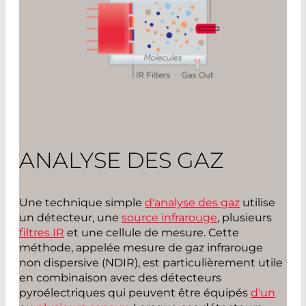
ANALYSE DES GAZ
Une technique simple
d'analyse des gaz
utilise
un détecteur, une
source infrarouge
, plusieurs
filtres IR
et une cellule de mesure. Cette
méthode, appelée mesure de gaz infrarouge
non dispersive (NDIR), est particulièrement utile
en combinaison avec des détecteurs
pyroélectriques qui peuvent être équipés
d'un