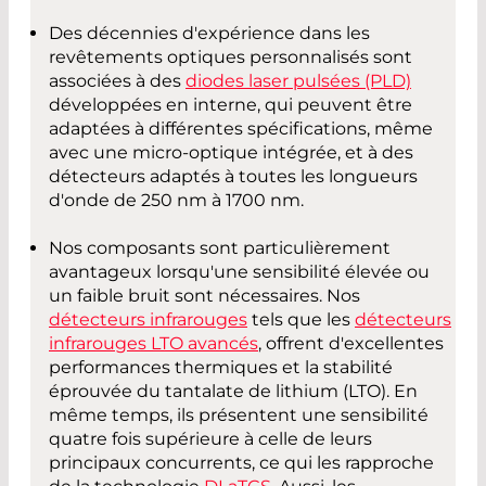
Des décennies d'expérience dans les
revêtements optiques personnalisés sont
associées à des
diodes laser pulsées (PLD)
développées en interne, qui peuvent être
adaptées à différentes spécifications, même
avec une micro-optique intégrée, et à des
détecteurs adaptés à toutes les longueurs
d'onde de 250 nm à 1700 nm.
Nos composants sont particulièrement
avantageux lorsqu'une sensibilité élevée ou
un faible bruit sont nécessaires. Nos
détecteurs infrarouges
tels que les
détecteurs
infrarouges LTO avancés
, offrent d'excellentes
performances thermiques et la stabilité
éprouvée du tantalate de lithium (LTO). En
même temps, ils présentent une sensibilité
quatre fois supérieure à celle de leurs
principaux concurrents, ce qui les rapproche