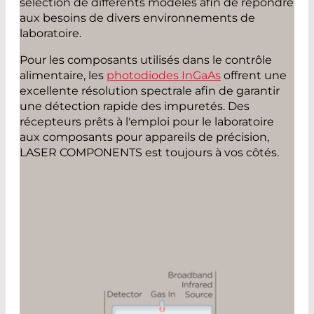
sélection de différents modèles afin de répondre
aux besoins de divers environnements de
laboratoire.
Pour les composants utilisés dans le contrôle
alimentaire, les
photodiodes InGaAs
offrent une
excellente résolution spectrale afin de garantir
une détection rapide des impuretés. Des
récepteurs prêts à l'emploi pour le laboratoire
aux composants pour appareils de précision,
LASER COMPONENTS est toujours à vos côtés.