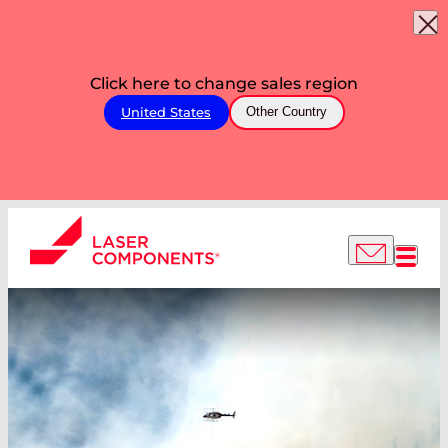
Click here to change sales region
United States
Other Country