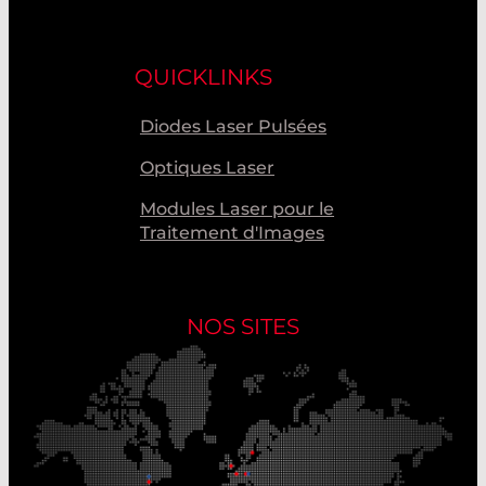
QUICKLINKS
Diodes Laser Pulsées
Optiques Laser
Modules Laser pour le
Traitement d'Images
NOS SITES