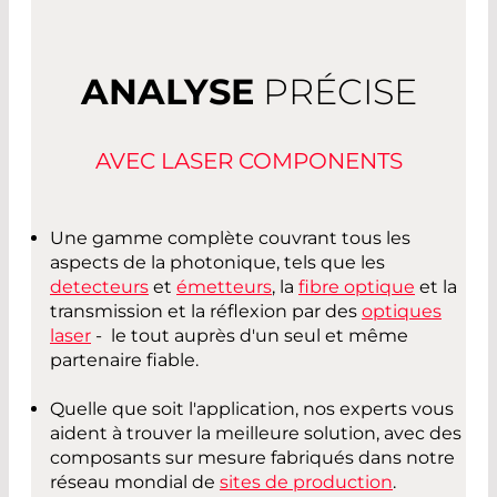
ANALYSE
PRÉCISE
AVEC LASER COMPONENTS
Une gamme complète couvrant tous les
aspects de la photonique, tels que les
detecteurs
et
émetteurs
, la
fibre optique
et la
transmission et la réflexion par des
optiques
laser
- le tout auprès d'un seul et même
partenaire fiable.
Quelle que soit l'application, nos experts vous
aident à trouver la meilleure solution, avec des
composants sur mesure fabriqués dans notre
réseau mondial de
sites de production
.