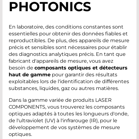
PHOTONICS
En laboratoire, des conditions constantes sont
essentielles pour obtenir des données fiables et
reproductibles. De plus, des appareils de mesure
précis et sensibles sont nécessaires pour établir
des diagnostics analytiques précis. En tant que
fabricant d'appareils de mesure, vous avez
besoin de
composants optiques et détecteurs
haut de gamme
pour garantir des résultats
exploitables lors de l'identification de différentes
substances, liquides, gaz ou autres matières.
Dans la gamme variée de produits LASER
COMPONENTS, vous trouverez les composants
optiques adaptés à toutes les longueurs d'onde,
de l'ultraviolet (UV) à l'infrarouge (IR), pour le
développement de vos systèmes de mesure
optiques.