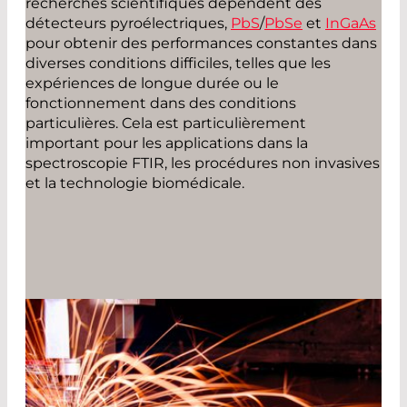
recherches scientifiques dépendent des
détecteurs pyroélectriques,
PbS
/
PbSe
et
InGaAs
pour obtenir des performances constantes dans
diverses conditions difficiles, telles que les
expériences de longue durée ou le
fonctionnement dans des conditions
particulières. Cela est particulièrement
important pour les applications dans la
spectroscopie FTIR, les procédures non invasives
et la technologie biomédicale.