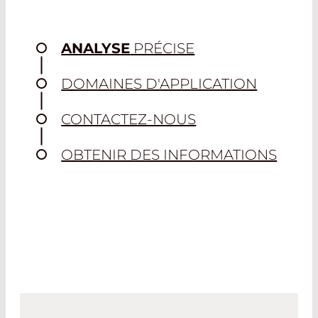
ANALYSE
PRÉCISE
DOMAINES D'APPLICATION
CONTACTEZ-NOUS
OBTENIR DES INFORMATIONS