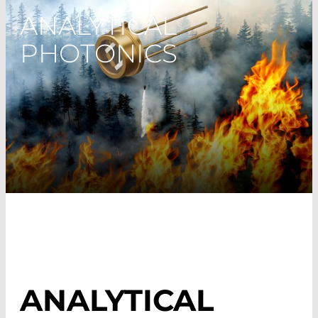
ANALYTICAL
PHOTONICS
ANALYTICAL