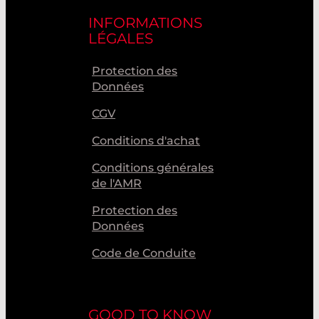
INFORMATIONS
LÉGALES
Protection des
Données
CGV
Conditions d'achat
Conditions générales
de l'AMR
Protection des
Données
Code de Conduite
GOOD TO KNOW