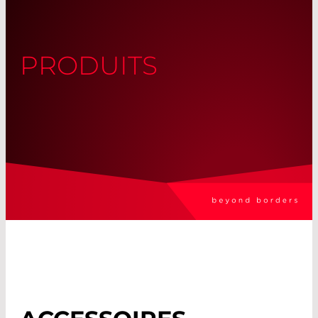
PRODUITS