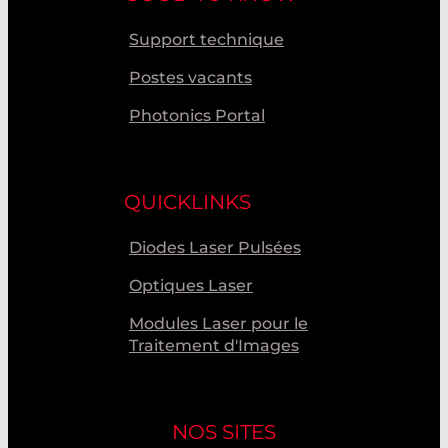
Support technique
Postes vacants
Photonics Portal
QUICKLINKS
Diodes Laser Pulsées
Optiques Laser
Modules Laser pour le
Traitement d'Images
NOS SITES