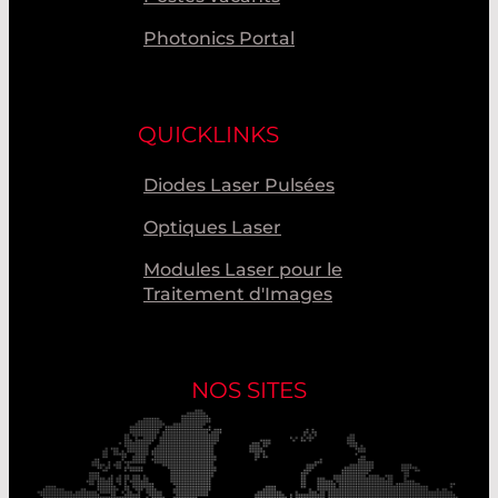
Photonics Portal
QUICKLINKS
Diodes Laser Pulsées
Optiques Laser
Modules Laser pour le
Traitement d'Images
NOS SITES