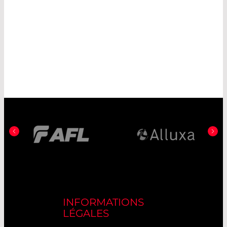
INFORMATIONS
LÉGALES