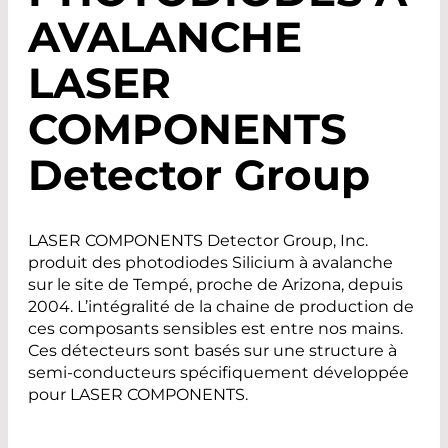
AVALANCHE
LASER
COMPONENTS
Detector Group
LASER COMPONENTS Detector Group, Inc.
produit des photodiodes Silicium à avalanche
sur le site de Tempé, proche de Arizona, depuis
2004. L’intégralité de la chaine de production de
ces composants sensibles est entre nos mains.
Ces détecteurs sont basés sur une structure à
semi-conducteurs spécifiquement développée
pour LASER COMPONENTS.