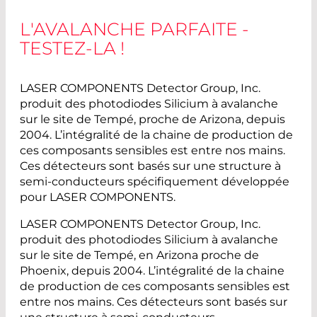
L'AVALANCHE PARFAITE -
TESTEZ-LA !
LASER COMPONENTS Detector Group, Inc.
produit des photodiodes Silicium à avalanche
sur le site de Tempé, proche de Arizona, depuis
2004. L’intégralité de la chaine de production de
ces composants sensibles est entre nos mains.
Ces détecteurs sont basés sur une structure à
semi-conducteurs spécifiquement développée
pour LASER COMPONENTS.
LASER COMPONENTS Detector Group, Inc.
produit des photodiodes Silicium à avalanche
sur le site de Tempé, en Arizona proche de
Phoenix, depuis 2004. L’intégralité de la chaine
de production de ces composants sensibles est
entre nos mains. Ces détecteurs sont basés sur