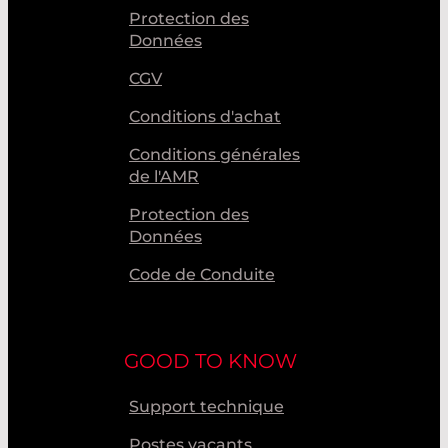
Protection des
Données
CGV
Conditions d'achat
Conditions générales
de l'AMR
Protection des
Données
Code de Conduite
GOOD TO KNOW
Support technique
Postes vacants