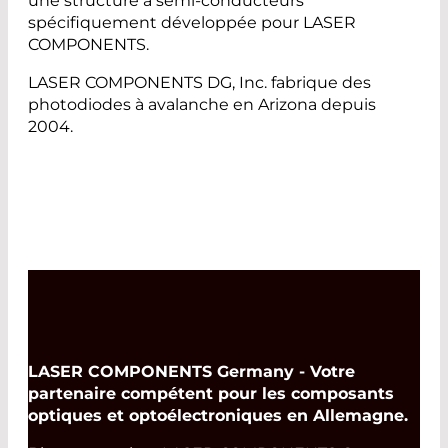
une structure à semi-conducteurs
spécifiquement développée pour LASER
COMPONENTS.
LASER COMPONENTS DG, Inc. fabrique des
photodiodes à avalanche en Arizona depuis
2004.
LASER COMPONENTS Germany - Votre
partenaire compétent pour les composants
optiques et optoélectroniques en Allemagne.