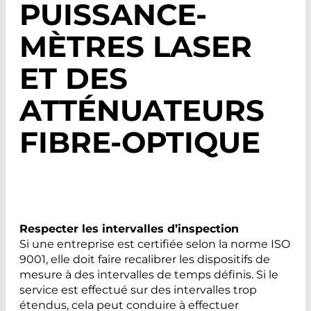
PUISSANCE-
MÈTRES LASER
ET DES
ATTÉNUATEURS
FIBRE-OPTIQUE
Respecter les intervalles d’inspection
Si une entreprise est certifiée selon la norme ISO
9001, elle doit faire recalibrer les dispositifs de
mesure à des intervalles de temps définis. Si le
service est effectué sur des intervalles trop
étendus, cela peut conduire à effectuer