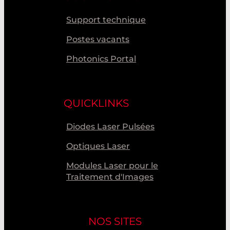
Support technique
Postes vacants
Photonics Portal
QUICKLINKS
Diodes Laser Pulsées
Optiques Laser
Modules Laser pour le
Traitement d'Images
NOS SITES