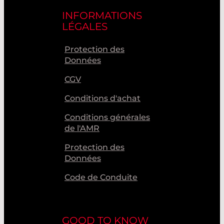
INFORMATIONS
LÉGALES
Protection des
Données
CGV
Conditions d'achat
Conditions générales
de l'AMR
Protection des
Données
Code de Conduite
GOOD TO KNOW