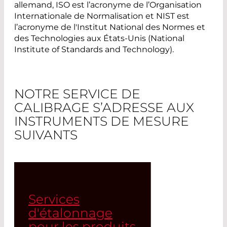
allemand, ISO est l’acronyme de l’Organisation
Internationale de Normalisation et NIST est
l’acronyme de l'Institut National des Normes et
des Technologies aux États-Unis (National
Institute of Standards and Technology).
NOTRE SERVICE DE
CALIBRAGE S’ADRESSE AUX
INSTRUMENTS DE MESURE
SUIVANTS
Services
d'étalonnage
pour les produits