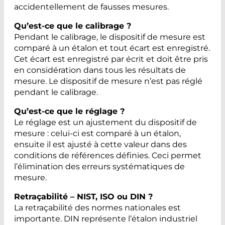
accidentellement de fausses mesures.
Qu’est-ce que le calibrage ?
Pendant le calibrage, le dispositif de mesure est
comparé à un étalon et tout écart est enregistré.
Cet écart est enregistré par écrit et doit être pris
en considération dans tous les résultats de
mesure. Le dispositif de mesure n’est pas réglé
pendant le calibrage.
Qu’est-ce que le réglage ?
Le réglage est un ajustement du dispositif de
mesure : celui-ci est comparé à un étalon,
ensuite il est ajusté à cette valeur dans des
conditions de références définies. Ceci permet
l’élimination des erreurs systématiques de
mesure.
Retraçabilité – NIST, ISO ou DIN ?
La retraçabilité des normes nationales est
importante. DIN représente l’étalon industriel