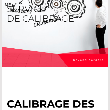
SERVICE
DE CALIBRAGE
CALIBRAGE DES