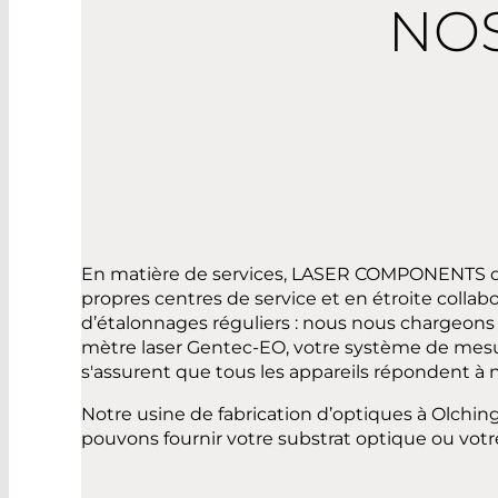
NOS
En matière de services, LASER COMPONENTS off
propres centres de service et en étroite collab
d’étalonnages réguliers : nous nous chargeons 
mètre laser Gentec-EO, votre système de mesure
s'assurent que tous les appareils répondent à 
Notre usine de fabrication d’optiques à Olch
pouvons fournir votre substrat optique ou votr