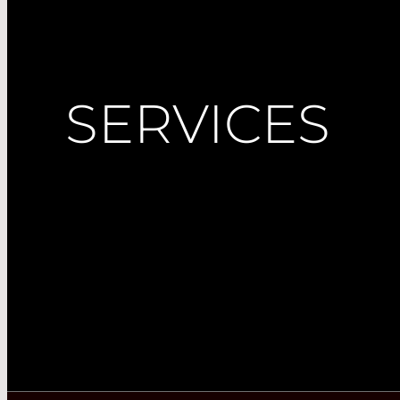
SERVICES