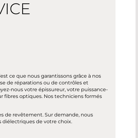
VICE
est ce que nous garantissons grâce à nos
sse de réparations ou de contrôles et
yez-nous votre épissureur, votre puissance-
r fibres optiques. Nos techniciens formés
des de revêtement. Sur demande, nous
 diélectriques de votre choix.