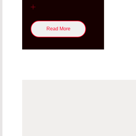
Read More