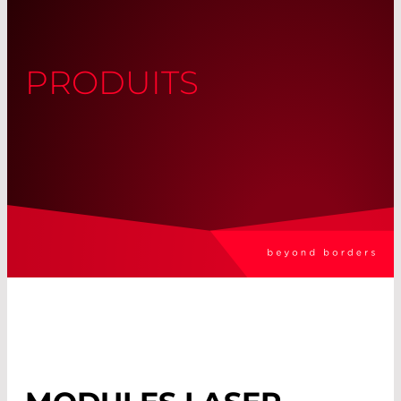
PRODUITS