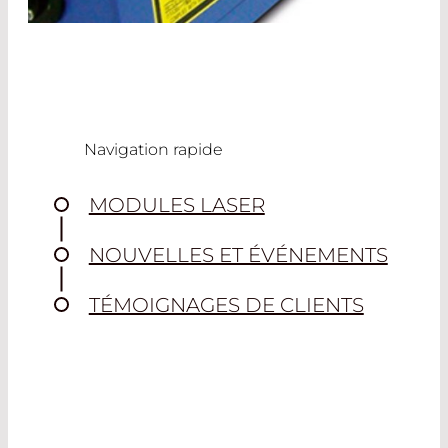
Read More
Navigation rapide
MODULES LASER
NOUVELLES ET ÉVÉNEMENTS
TÉMOIGNAGES DE CLIENTS