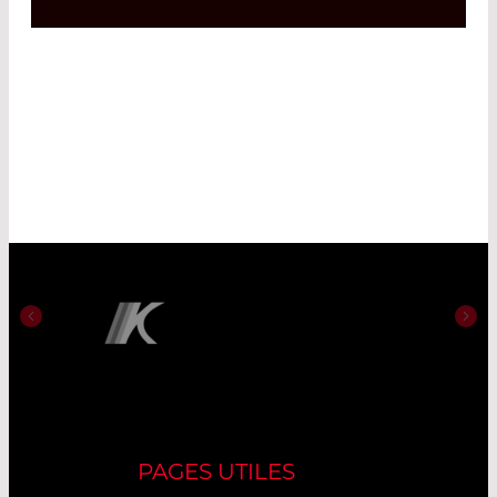
PAGES UTILES