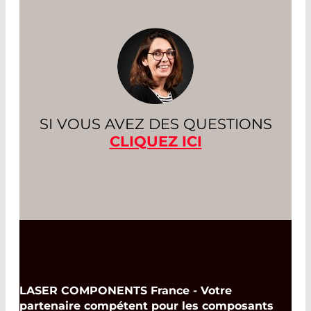
SI VOUS AVEZ DES QUESTIONS
CLIQUEZ ICI
LASER COMPONENTS France - Votre
partenaire compétent pour les composants