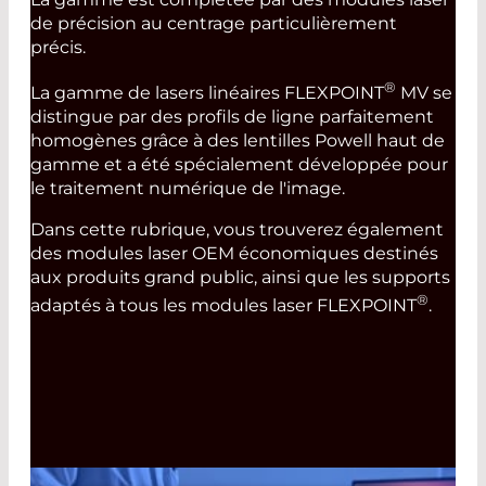
de précision au centrage particulièrement
précis.
®
La gamme de lasers linéaires FLEXPOINT
MV se
distingue par des profils de ligne parfaitement
homogènes grâce à des lentilles Powell haut de
gamme et a été spécialement développée pour
le traitement numérique de l'image.
Dans cette rubrique, vous trouverez également
des modules laser OEM économiques destinés
aux produits grand public, ainsi que les supports
®
adaptés à tous les modules laser FLEXPOINT
.