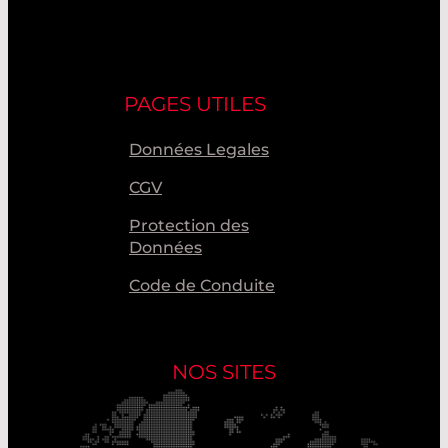
PAGES UTILES
Données Legales
CGV
Protection des
Données
Code de Conduite
NOS SITES