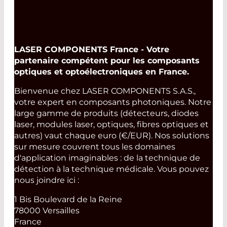
LASER COMPONENTS France - Votre
partenaire compétent pour les composants
optiques et optoélectroniques en France.
Bienvenue chez LASER COMPONENTS S.A.S.,
votre expert en composants photoniques. Notre
large gamme de produits (détecteurs, diodes
laser, modules laser, optiques, fibres optiques et
autres) vaut chaque euro (€/EUR). Nos solutions
sur mesure couvrent tous les domaines
d'application imaginables : de la technique de
détection à la technique médicale. Vous pouvez
nous joindre ici :
1 Bis Boulevard de la Reine
78000 Versailles
France