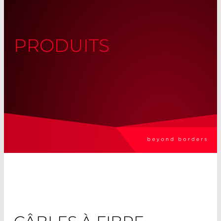
PRODUITS