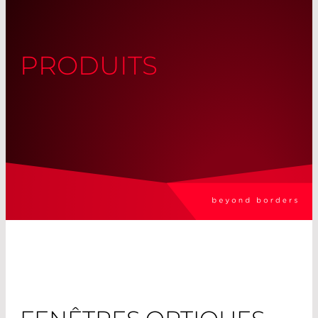
PRODUITS