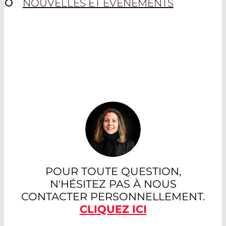
NOUVELLES ET ÉVÉNEMENTS
POUR TOUTE QUESTION,
N'HÉSITEZ PAS À NOUS
CONTACTER PERSONNELLEMENT.
CLIQUEZ ICI