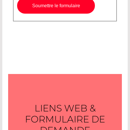
Soumettre le formulaire
LIENS WEB &
FORMULAIRE DE