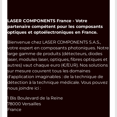
LASER COMPONENTS France - Votre
partenaire compétent pour les composants
optiques et optoélectroniques en France.
Bienvenue chez LASER COMPONENTS S.A.S.,
votre expert en composants photoniques. Notre
large gamme de produits (détecteurs, diodes
laser, modules laser, optiques, fibres optiques et
autres) vaut chaque euro (€/EUR). Nos solutions
sur mesure couvrent tous les domaines
d'application imaginables : de la technique de
détection à la technique médicale. Vous pouvez
nous joindre ici :
1 Bis Boulevard de la Reine
78000 Versailles
France