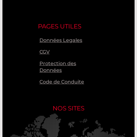
PAGES UTILES
Données Legales
CGV
Protection des
Données
Code de Conduite
NOS SITES