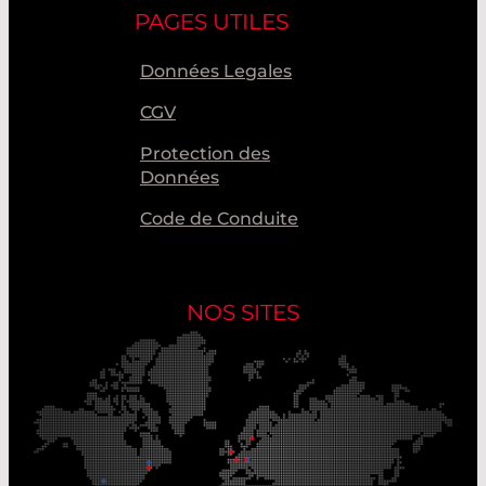
PAGES UTILES
Données Legales
CGV
Protection des
Données
Code de Conduite
NOS SITES