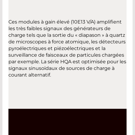
Ces modules à gain élevé (10E13 V/A) amplifient
les très faibles signaux des générateurs de
charge tels que la sortie du « diapason » à quartz
de microscopes à force atomique, les détecteurs
pyroélectriques et piézoélectriques et la
surveillance de faisceaux de particules chargées
par exemple. La série HQA est optimisée pour les
signaux sinusoïdaux de sources de charge à
courant alternatif.