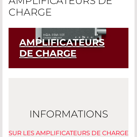
AMPLIFICATEURS DE
CHARGE
AMPLIFICATEURS
DE CHARGE
Read More
INFORMATIONS
SUR LES AMPLIFICATEURS DE CHARGE