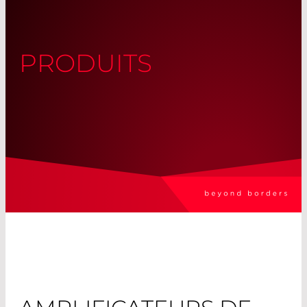
PRODUITS