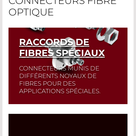
CONNECTEURS FIBRE
OPTIQUE
RACCORDS DE
FIBRES SPÉCIAUX
CONNECTEURS MUNIS DE
DIFFÉRENTS NOYAUX DE
FIBRES POUR DES
APPLICATIONS SPÉCIALES.
Read More