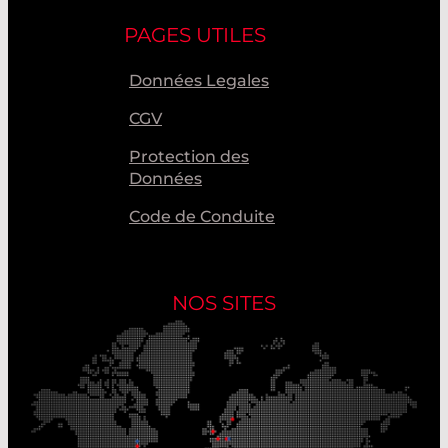
PAGES UTILES
Données Legales
CGV
Protection des
Données
Code de Conduite
NOS SITES