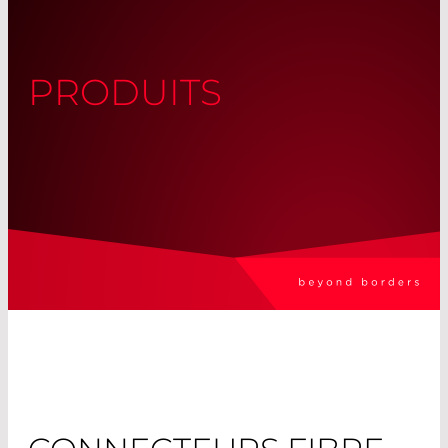
PRODUITS