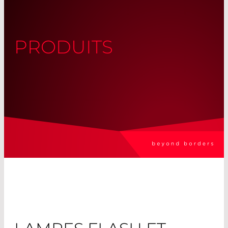
PRODUITS