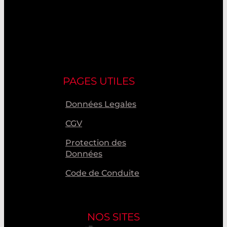
PAGES UTILES
Données Legales
CGV
Protection des
Données
Code de Conduite
NOS SITES