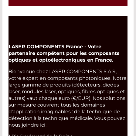
Read More
LASER COMPONENTS France - Votre
partenaire compétent pour les composants
optiques et optoélectroniques en France.
Bienvenue chez LASER COMPONENTS S.A.S.,
votre expert en composants photoniques. Notre
large gamme de produits (détecteurs, diodes
laser, modules laser, optiques, fibres optiques et
autres) vaut chaque euro (€/EUR). Nos solutions
sur mesure couvrent tous les domaines
d'application imaginables : de la technique de
détection à la technique médicale. Vous pouvez
nous joindre ici :