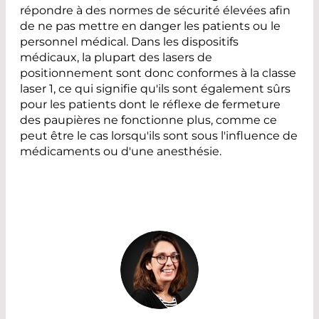
répondre à des normes de sécurité élevées afin
de ne pas mettre en danger les patients ou le
personnel médical. Dans les dispositifs
médicaux, la plupart des lasers de
positionnement sont donc conformes à la classe
laser 1, ce qui signifie qu'ils sont également sûrs
pour les patients dont le réflexe de fermeture
des paupières ne fonctionne plus, comme ce
peut être le cas lorsqu'ils sont sous l'influence de
médicaments ou d'une anesthésie.