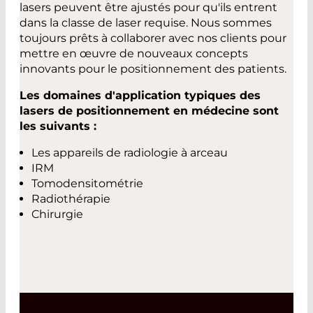
lasers peuvent être ajustés pour qu'ils entrent
dans la classe de laser requise. Nous sommes
toujours prêts à collaborer avec nos clients pour
mettre en œuvre de nouveaux concepts
innovants pour le positionnement des patients.
Les domaines d'application typiques des
lasers de positionnement en médecine sont
les suivants :
Les appareils de radiologie à arceau
IRM
Tomodensitométrie
Radiothérapie
Chirurgie