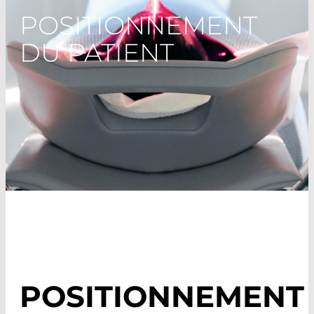
POSITIONNEMENT
DU PATIENT
POSITIONNEMENT