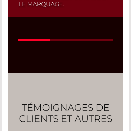
LE MARQUAGE.
Read More
TÉMOIGNAGES DE
CLIENTS ET AUTRES