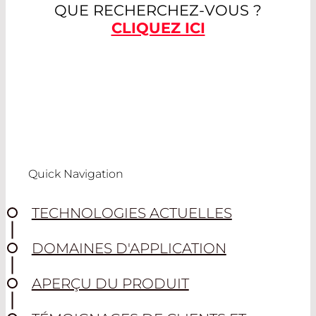
QUE RECHERCHEZ-VOUS ?
CLIQUEZ ICI
Quick Navigation
TECHNOLOGIES ACTUELLES
DOMAINES D'APPLICATION
APERÇU DU PRODUIT