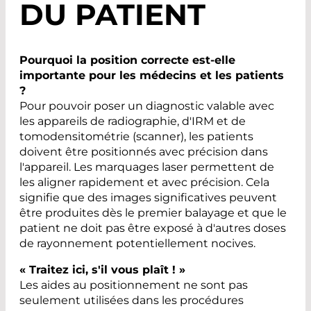
DU PATIENT
Pourquoi la position correcte est-elle
importante pour les médecins et les patients
?
Pour pouvoir poser un diagnostic valable avec
les appareils de radiographie, d'IRM et de
tomodensitométrie (scanner), les patients
doivent être positionnés avec précision dans
l'appareil. Les marquages laser permettent de
les aligner rapidement et avec précision. Cela
signifie que des images significatives peuvent
être produites dès le premier balayage et que le
patient ne doit pas être exposé à d'autres doses
de rayonnement potentiellement nocives.
« Traitez ici, s'il vous plaît ! »
Les aides au positionnement ne sont pas
seulement utilisées dans les procédures