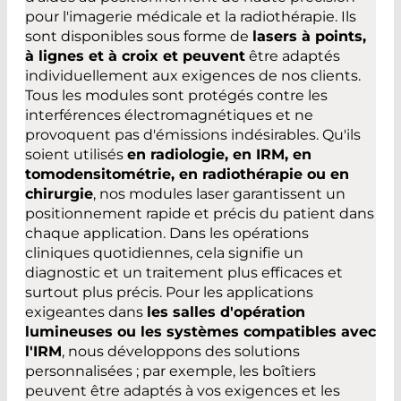
pour l'imagerie médicale et la radiothérapie. Ils
sont disponibles sous forme de
lasers à points,
à lignes et à croix et peuvent
être adaptés
individuellement aux exigences de nos clients.
Tous les modules sont protégés contre les
interférences électromagnétiques et ne
provoquent pas d'émissions indésirables. Qu'ils
soient utilisés
en radiologie, en IRM, en
tomodensitométrie, en radiothérapie ou en
chirurgie
, nos modules laser garantissent un
positionnement rapide et précis du patient dans
chaque application. Dans les opérations
cliniques quotidiennes, cela signifie un
diagnostic et un traitement plus efficaces et
surtout plus précis. Pour les applications
exigeantes dans
les salles d'opération
lumineuses ou les systèmes compatibles avec
l'IRM
, nous développons des solutions
personnalisées ; par exemple, les boîtiers
peuvent être adaptés à vos exigences et les