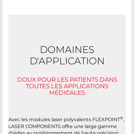
DOMAINES
D'APPLICATION
DOUX POUR LES PATIENTS DANS
TOUTES LES APPLICATIONS
MÉDICALES
®
Avec les modules laser polyvalents FLEXPOINT
,
LASER COMPONENTS offre une large gamme
d'aides au positionnement de haute précision