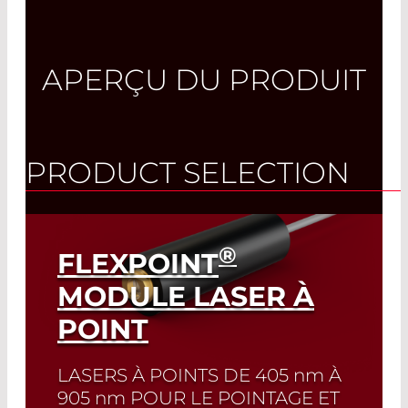
APERÇU DU PRODUIT
PRODUCT SELECTION
®
FLEXPOINT
MODULE LASER À
POINT
LASERS À POINTS DE
405 nm
À
905 nm
POUR LE POINTAGE ET