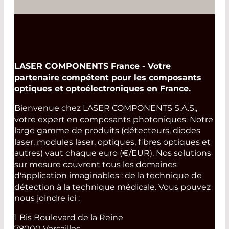
LASER COMPONENTS France - Votre
partenaire compétent pour les composants
optiques et optoélectroniques en France.
Bienvenue chez LASER COMPONENTS S.A.S.,
votre expert en composants photoniques. Notre
large gamme de produits (détecteurs, diodes
laser, modules laser, optiques, fibres optiques et
autres) vaut chaque euro (€/EUR). Nos solutions
sur mesure couvrent tous les domaines
d'application imaginables : de la technique de
détection à la technique médicale. Vous pouvez
nous joindre ici :
1 Bis Boulevard de la Reine
78000 Versailles