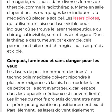
d'imagerie, mais aussi dans diverses formes de
thérapie, comme la radiothérapie. Même en salle
d'opération, les marquages laser indiquent au
médecin où placer le scalpel. Les
lasers pilotes
,
qui utilisent un faisceau laser visible pour
indiquer où se trouve le laser thérapeutique ou
chirurgical invisible, sont utiles à cet égard. Dans
la thérapie des tumeurs, par exemple, cela
permet un traitement chirurgical au laser précis
et ciblé.
Compact, lumineux et sans danger pour les
yeux
Les lasers de positionnement destinés à la
technologie médicale doivent répondre à
plusieurs exigences à la fois. Les modules laser
de petite taille sont avantageux, car l'espace
dans les appareils médicaux est souvent limité.
Les lignes ou motifs projetés doivent être nets
et précis pour garantir un positionnement exact.
Parallèlement, les lasers doivent également