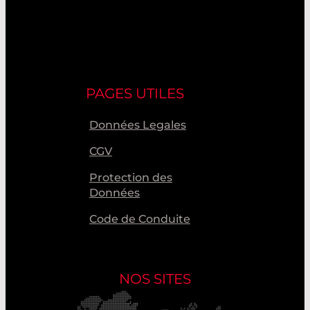
PAGES UTILES
Données Legales
CGV
Protection des
Données
Code de Conduite
NOS SITES