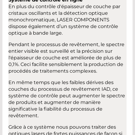
En plus du contrôle d'épaisseur de couche par
cristaux oscillants et la détection optique
monochromatique, LASER COMPONENTS
dispose également d’un système de contrôle
optique à bande large.
Pendant le processus de revêtement, le spectre
entier visible est surveillé et la précision sur
l'épaisseur de couche est améliorée de plus de
0,1%. Ceci facilite sensiblement la production de
procédés de traitements complexes.
En même temps que les faibles dérives des
couches du processus de revêtement IAD, ce
système de contrôle peut augmenter le spectre
de produits et augmenter de manière
significative la fiabilité du processus de
revêtement.
Grâce à ce système nous pouvons traiter des
optiques lasers de fortes puissances de façon si