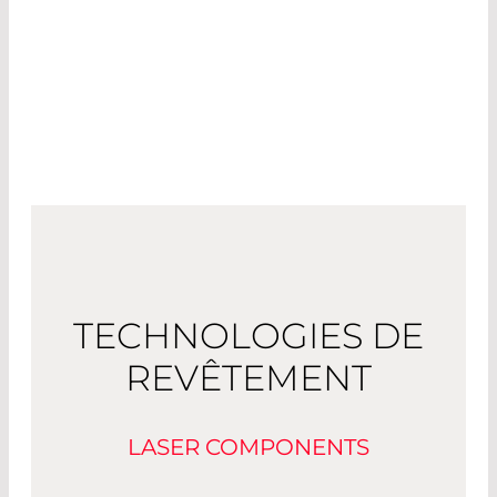
TECHNOLOGIES DE
REVÊTEMENT
LASER COMPONENTS