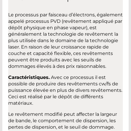
Le processus par faisceau d’électrons, également
appelé processus PVD (revêtement appliqué par
dépôt physique en phase vapeur), est
généralement la technologie de revêtement la
plus utilisée dans le domaine de la technologie
laser. En raison de leur croissance rapide de
couche et capacité flexible, ces revêtements
peuvent être produits avec les seuils de
dommages élevés à des prix raisonnables.
Caractéristiques.
Avec ce processus il est
possible de produire des revêtements cw/fs de
puissance élevée en plus de divers revêtements.
Ceci est réalisé par le dépôt de différents
matériaux.
Le revêtement modifié peut affecter la largeur
de bande, le comportement de dispersion, les
pertes de dispersion, et le seuil de dommage.