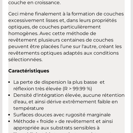
couche en croissance.
Ceci mène finalement à la formation de couches
excessivement lisses et, dans leurs propriétés
optiques, de couches particulièrement
homogènes. Avec cette méthode de
revêtement plusieurs centaines de couches
peuvent être placées l’une sur l'autre, créant les
revêtements optiques adaptés aux conditions
sélectionnées.
Caractéristiques
La perte de dispersion la plus basse et
réflexion très élevée (R > 99.99 %)
Densité d'intégration élevée, aucune rétention
d'eau, et ainsi dérive extrêmement faible en
température
Surfaces douces avec rugosité marginale
Méthode « froide » de revêtement et ainsi
appropriée aux substrats sensibles à