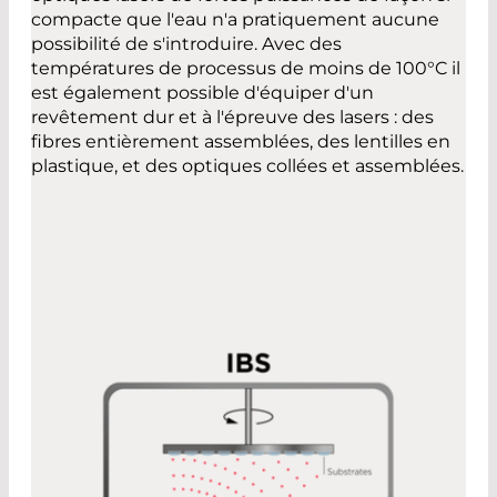
compacte que l'eau n'a pratiquement aucune
possibilité de s'introduire. Avec des
températures de processus de moins de 100°C il
est également possible d'équiper d'un
revêtement dur et à l'épreuve des lasers : des
fibres entièrement assemblées, des lentilles en
plastique, et des optiques collées et assemblées.