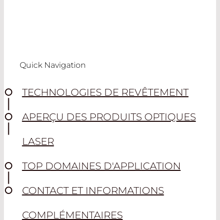
Quick Navigation
TECHNOLOGIES DE REVÊTEMENT
APERÇU DES PRODUITS OPTIQUES
LASER
TOP DOMAINES D'APPLICATION
CONTACT ET INFORMATIONS
COMPLÉMENTAIRES