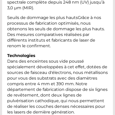
spectrale complète depuis 248 nm (UV) jusqu’à
3,0 µm (MIR).
Seuils de dommage les plus hautsGrâce à nos
processus de fabrication optimisés, nous
obtenons les seuls de dommage les plus hauts.
Des mesures comparatives réalisées par
différents instituts et fabricants de laser de
renom le confirment.
Technologies
Dans des enceintes sous vide poussé
spécialement développées à cet effet, dotées de
sources de faisceau d'électrons, nous métallisons
pour vous des substrats avec des diamètres
compris entre 4 mm et 390 mm. Notre
département de fabrication dispose de six lignes
de revêtement, dont deux lignes de
pulvérisation cathodique, qui nous permettent
de réaliser les couches denses nécessaires pour
les lasers de dernière génération.