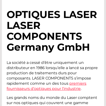
OPTIQUES LASER
LASER
COMPONENTS
Germany GmbH
La société a cessé d’être uniquement un
distributeur en 1986 lorsqu’elle a lancé sa propre
production de traitements durs pour
composants. LASER COMPONENTS s’impose
rapidement comme un des tous
premiers
fournisseurs d’optiques pour l’industrie
.
Les grands noms du monde du Laser comptent
sur nos optiques qui couvrent une gamme