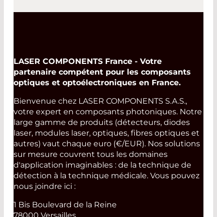
LASER COMPONENTS France - Votre
partenaire compétent pour les composants
optiques et optoélectroniques en France.
Bienvenue chez LASER COMPONENTS S.A.S.,
votre expert en composants photoniques. Notre
large gamme de produits (détecteurs, diodes
laser, modules laser, optiques, fibres optiques et
autres) vaut chaque euro (€/EUR). Nos solutions
sur mesure couvrent tous les domaines
d'application imaginables : de la technique de
détection à la technique médicale. Vous pouvez
nous joindre ici :
1 Bis Boulevard de la Reine
78000 Versailles