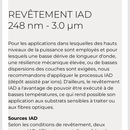
REVÊTEMENT IAD
248 nm - 3.0 µm
Pour les applications dans lesquelles des hauts
niveaux de la puissance sont employés et pour
lesquels une basse dérive de longueur d'onde,
une résilience mécanique élevée, ou de basses
dispersions des couches sont exigées, nous
recommandons d'appliquer le processus IAD
(dépôt assisté par ions). D'ailleurs, le revêtement
IAD a l'avantage de pouvoir être exécuté à de
basses températures, ce qui rend possible son
application aux substrats sensibles à traiter ou
aux fibres optiques.
Sources IAD
Selon les conditions de revêtement, deux