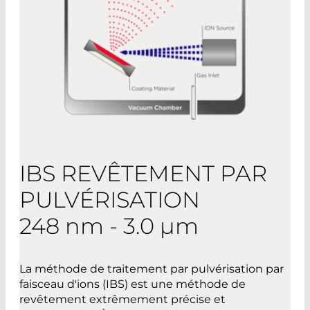
IBS REVÊTEMENT PAR
PULVÉRISATION
248 nm - 3.0 µm
La méthode de traitement par pulvérisation par
faisceau d'ions (IBS) est une méthode de
revêtement extrêmement précise et