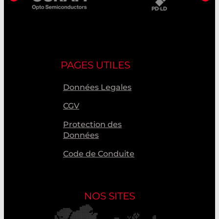
PAGES UTILES
Données Legales
CGV
Protection des
Données
Code de Conduite
NOS SITES