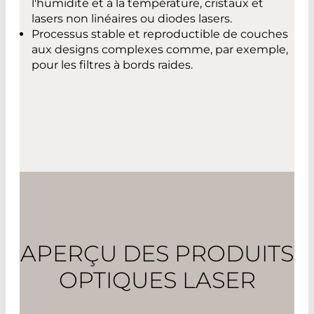
l'humidité et à la température, cristaux et
lasers non linéaires ou diodes lasers.
Processus stable et reproductible de couches
aux designs complexes comme, par exemple,
pour les filtres à bords raides.
APERÇU DES PRODUITS
OPTIQUES LASER