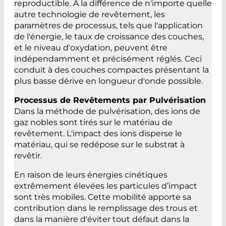
reproductible. À la différence de n'importe quelle
autre technologie de revêtement, les
paramètres de processus, tels que l'application
de l'énergie, le taux de croissance des couches,
et le niveau d'oxydation, peuvent être
indépendamment et précisément réglés. Ceci
conduit à des couches compactes présentant la
plus basse dérive en longueur d'onde possible.
Processus de Revêtements par Pulvérisation
Dans la méthode de pulvérisation, des ions de
gaz nobles sont tirés sur le matériau de
revêtement. L'impact des ions disperse le
matériau, qui se redépose sur le substrat à
revêtir.
En raison de leurs énergies cinétiques
extrêmement élevées les particules d’impact
sont très mobiles. Cette mobilité apporte sa
contribution dans le remplissage des trous et
dans la manière d'éviter tout défaut dans la