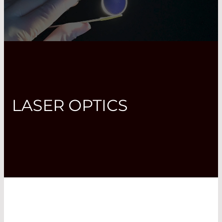
LASER OPTICS