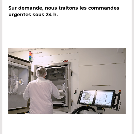
Sur demande, nous traitons les commandes
urgentes sous 24 h.