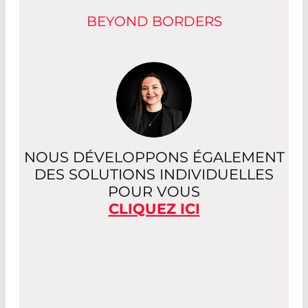
BEYOND BORDERS
NOUS DÉVELOPPONS ÉGALEMENT
DES SOLUTIONS INDIVIDUELLES
POUR VOUS
CLIQUEZ ICI