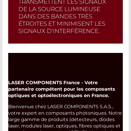
TRANSMETTENT LES SIGNAUX
DE LA SOURCE LUMINEUSE
DANS DES BANDES TRÈS
ÉTROITES ET MINIMISENT LES
SIGNAUX D'INTERFÉRENCE.
Read More
LASER COMPONENTS France - Votre
partenaire compétent pour les composants
optiques et optoélectroniques en France.
Bienvenue chez LASER COMPONENTS S.A.S.,
votre expert en composants photoniques. Notre
large gamme de produits (détecteurs, diodes
laser, modules laser, optiques, fibres optiques et