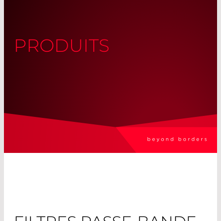
PRODUITS