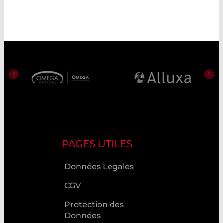
PAGES UTILES
Données Legales
CGV
Protection des
Données