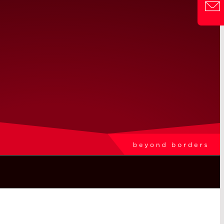
CONTAC