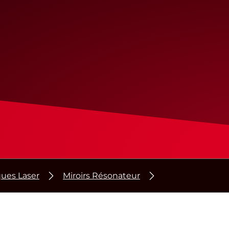
ues Laser
Miroirs Résonateur