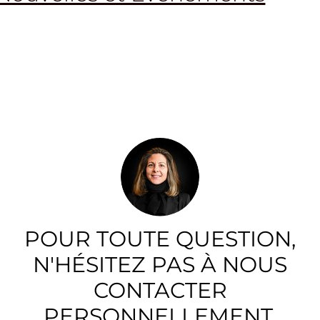
POUR TOUTE QUESTION,
N'HÉSITEZ PAS À NOUS
CONTACTER
PERSONNELLEMENT.