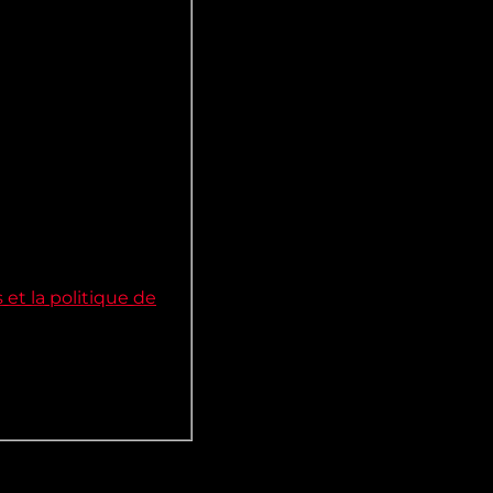
 et la politique de