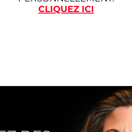
CLIQUEZ ICI