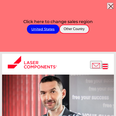
Click here to change sales region
United States
Other Country