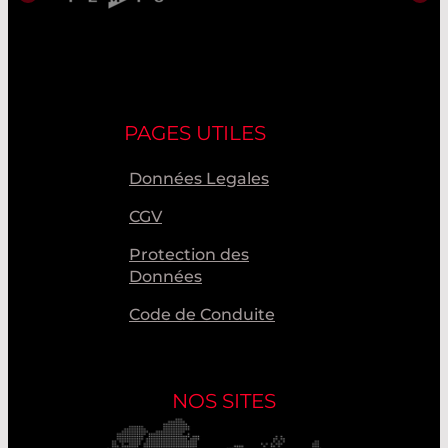
PAGES UTILES
Données Legales
CGV
Protection des
Données
Code de Conduite
NOS SITES