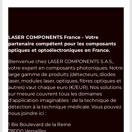
Read More
LASER COMPONENTS France - Votre
partenaire compétent pour les composants
optiques et optoélectroniques en France.
Bienvenue chez LASER COMPONENTS S.A.S.,
votre expert en composants photoniques. Notre
large gamme de produits (détecteurs, diodes
laser, modules laser, optiques, fibres optiques et
autres) vaut chaque euro (€/EUR). Nos solutions
sur mesure couvrent tous les domaines
d'application imaginables : de la technique de
détection à la technique médicale. Vous pouvez
nous joindre ici :
1 Bis Boulevard de la Reine
78000 Versailles