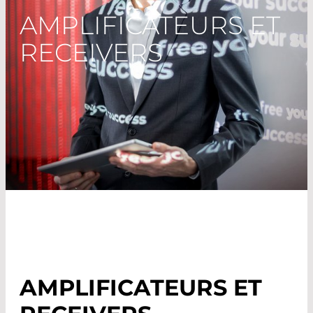
AMPLIFICATEURS ET
RECEIVERS
AMPLIFICATEURS ET