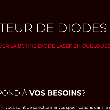
TEUR DE DIODES
ER LA BONNE DIODE LASER EN QUELQUES
SPOND À
VOS BESOINS
?
. Il vous suffit de sélectionner vos spécifications dans