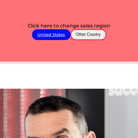
Click here to change sales region
United States
Other Country