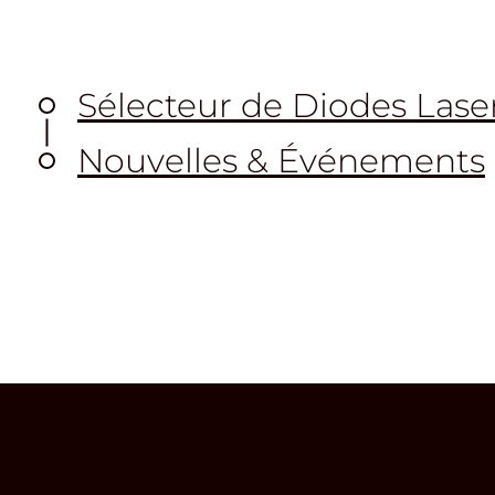
Sélecteur de Diodes Lase
Nouvelles & Événements