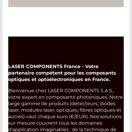
Read More
LASER COMPONENTS France - Votre
partenaire compétent pour les composants
optiques et optoélectroniques en France.
Bienvenue chez LASER COMPONENTS S.A.S.,
votre expert en composants photoniques. Notre
large gamme de produits (détecteurs, diodes
laser, modules laser, optiques, fibres optiques et
autres) vaut chaque euro (€/EUR). Nos solutions
sur mesure couvrent tous les domaines
d'application imaginables : de la technique de