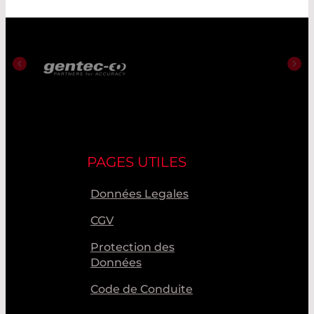
PAGES UTILES
Données Legales
CGV
Protection des
Données
Code de Conduite