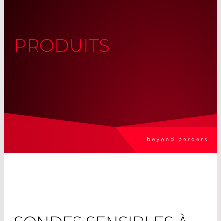
PRODUITS