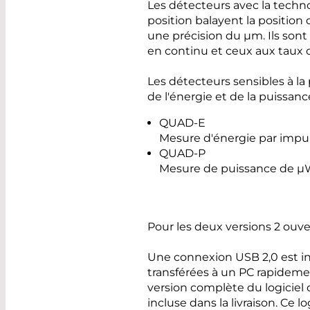
Les détecteurs avec la techno
position balayent la position
une précision du µm. Ils sont
en continu et ceux aux taux d
Les détecteurs sensibles à la
de l'énergie et de la puissance
QUAD-E
Mesure d'énergie par impu
QUAD-P
Mesure de puissance de 
Pour les deux versions 2 ouve
Une connexion USB 2,0 est in
transférées à un PC rapideme
version complète du logiciel 
incluse dans la livraison. Ce 