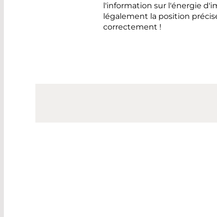
l'information sur l'énergie d'
légalement la position précise
correctement !