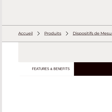
Accueil
Produits
Dispositifs de Mesu
FEATURES & BENEFITS