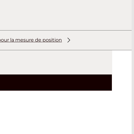
our la mesure de position