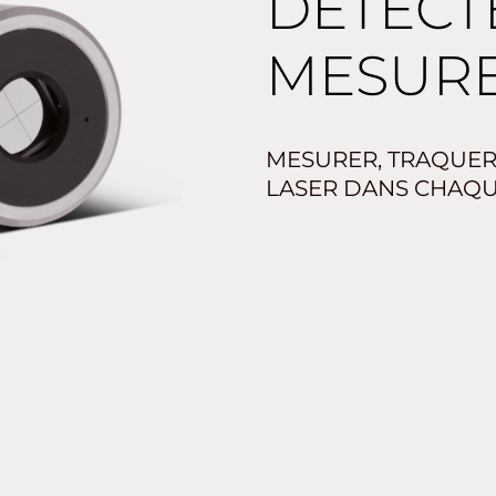
DÉTECT
MESURE
MESURER, TRAQUER,
LASER DANS CHAQU