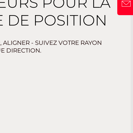
EURS POUR LA
 DE POSITION
 ALIGNER - SUIVEZ VOTRE RAYON
E DIRECTION.