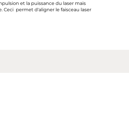
impulsion et la puissance du laser mais
. Ceci permet d'aligner le faisceau laser