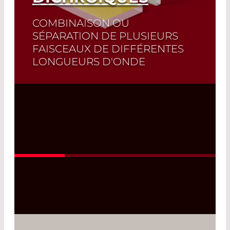
COMBINAISON OU
SÉPARATION DE PLUSIEURS
FAISCEAUX DE DIFFÉRENTES
LONGUEURS D'ONDE
Read More