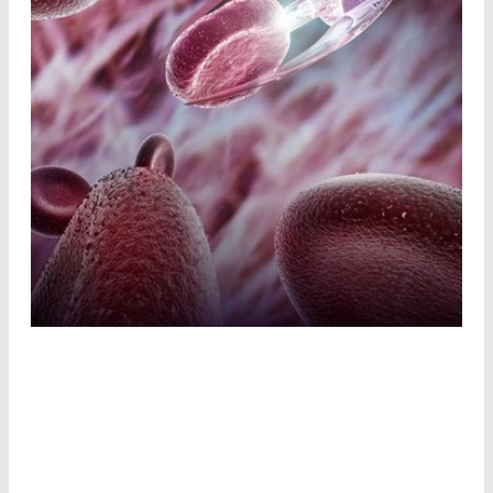
CHIRURGIE LASER
La chirurgie laser est très précise et très douce