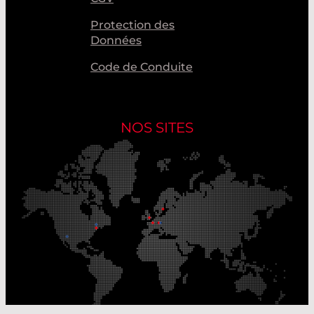
Protection des
Données
Code de Conduite
NOS SITES