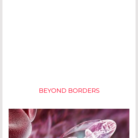
FORMES ACTUELLES DE
THÉRAPIE
BEYOND BORDERS