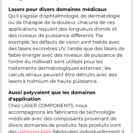
Lasers pour divers domaines médicaux
Qu'il s'agisse d'ophtalmologie, de dermatologie
ou de thérapie de la douleur, chacune de ces
applications requiert des longueurs d'onde et
des niveaux de puissance différents. Par
exemple, les défauts de vision sont traités avec
des lasers excimères UV, tandis que des lasers de
faible énergie avec des niveaux de puissance de
l'ordre du milliwatt sont utilisés pour les
traitements dermatologiques externes ; les
calculs rénaux peuvent être détruits avec des
lasers à holmium de haute puissance.
Aussi polyvalent que les domaines
d'application
Chez LASER COMPONENTS, nous
accompagnons les fabricants de technologie
médicale avec des composants provenant de
divers domaines de produits. Nos produits vont
des
optiques laser
fabriquées individuellement à