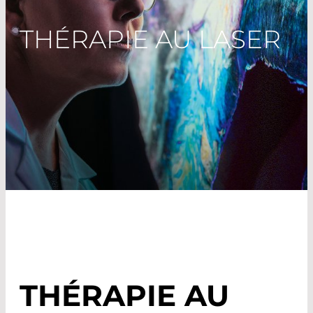
THÉRAPIE AU LASER
THÉRAPIE AU