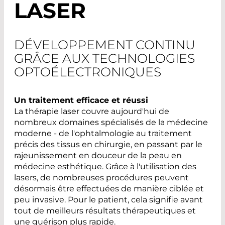
LASER
DÉVELOPPEMENT CONTINU
GRÂCE AUX TECHNOLOGIES
OPTOÉLECTRONIQUES
Un traitement efficace et réussi
La thérapie laser couvre aujourd'hui de
nombreux domaines spécialisés de la médecine
moderne - de l'ophtalmologie au traitement
précis des tissus en chirurgie, en passant par le
rajeunissement en douceur de la peau en
médecine esthétique. Grâce à l'utilisation des
lasers, de nombreuses procédures peuvent
désormais être effectuées de manière ciblée et
peu invasive. Pour le patient, cela signifie avant
tout de meilleurs résultats thérapeutiques et
une guérison plus rapide.