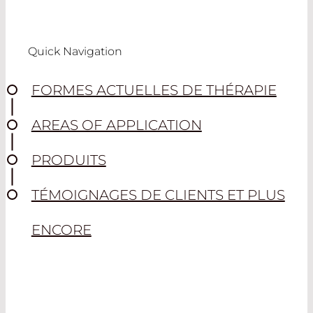
Quick Navigation
FORMES ACTUELLES DE THÉRAPIE
AREAS OF APPLICATION
PRODUITS
TÉMOIGNAGES DE CLIENTS ET PLUS
ENCORE