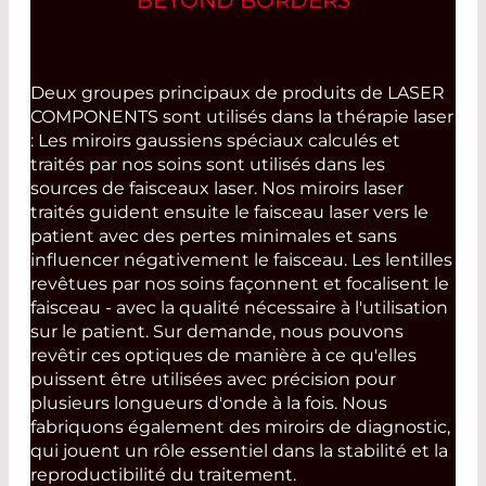
Deux groupes principaux de produits de LASER
COMPONENTS sont utilisés dans la thérapie laser
: Les miroirs gaussiens spéciaux calculés et
traités par nos soins sont utilisés dans les
sources de faisceaux laser. Nos miroirs laser
traités guident ensuite le faisceau laser vers le
patient avec des pertes minimales et sans
influencer négativement le faisceau. Les lentilles
revêtues par nos soins façonnent et focalisent le
faisceau - avec la qualité nécessaire à l'utilisation
sur le patient. Sur demande, nous pouvons
revêtir ces optiques de manière à ce qu'elles
puissent être utilisées avec précision pour
plusieurs longueurs d'onde à la fois. Nous
fabriquons également des miroirs de diagnostic,
qui jouent un rôle essentiel dans la stabilité et la
reproductibilité du traitement.