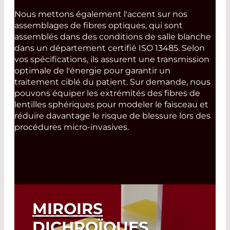
Nous mettons également l'accent sur nos
assemblages de fibres optiques, qui sont
assemblés dans des conditions de salle blanche
dans un département certifié ISO 13485. Selon
vos spécifications, ils assurent une transmission
optimale de l'énergie pour garantir un
traitement ciblé du patient. Sur demande, nous
pouvons équiper les extrémités des fibres de
lentilles sphériques pour modeler le faisceau et
réduire davantage le risque de blessure lors des
procédures micro-invasives.
MIROIRS
DICHROÏQUES