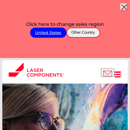
Click here to change sales region
United States
Other Country