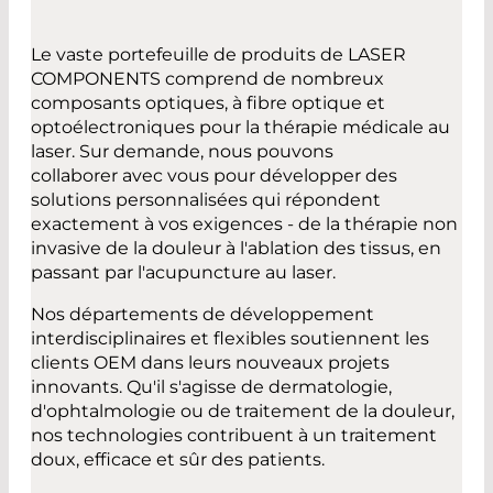
Le vaste portefeuille de produits de LASER
COMPONENTS comprend de nombreux
composants optiques, à fibre optique et
optoélectroniques pour la thérapie médicale au
laser. Sur demande, nous pouvons
collaborer avec vous pour développer des
solutions personnalisées qui répondent
exactement à vos exigences - de la thérapie non
invasive de la douleur à l'ablation des tissus, en
passant par l'acupuncture au laser.
Nos départements de développement
interdisciplinaires et flexibles soutiennent les
clients OEM dans leurs nouveaux projets
innovants. Qu'il s'agisse de dermatologie,
d'ophtalmologie ou de traitement de la douleur,
nos technologies contribuent à un traitement
doux, efficace et sûr des patients.