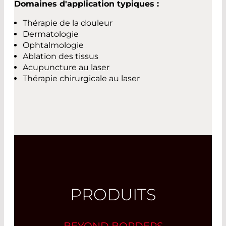
Domaines d'application typiques :
Thérapie de la douleur
Dermatologie
Ophtalmologie
Ablation des tissus
Acupuncture au laser
Thérapie chirurgicale au laser
PRODUITS
BEYOND BORDERS