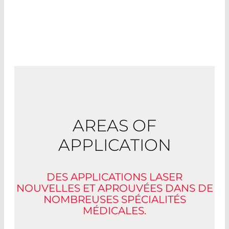
cellules.
AREAS OF
APPLICATION
DES APPLICATIONS LASER
NOUVELLES ET APROUVÉES DANS DE
NOMBREUSES SPÉCIALITÉS
MÉDICALES.