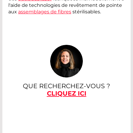
l'aide de technologies de revêtement de pointe
aux
assemblages de fibres
stérilisables.
QUE RECHERCHEZ-VOUS ?
CLIQUEZ ICI