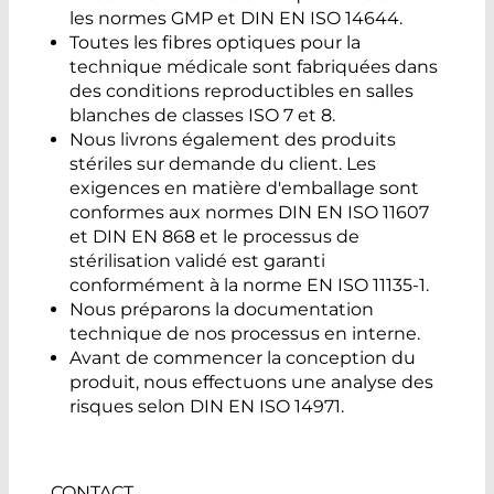
les normes GMP et DIN EN ISO 14644.
Toutes les fibres optiques pour la
technique médicale sont fabriquées dans
des conditions reproductibles en salles
blanches de classes ISO 7 et 8.
Nous livrons également des produits
stériles sur demande du client. Les
exigences en matière d'emballage sont
conformes aux normes DIN EN ISO 11607
et DIN EN 868 et le processus de
stérilisation validé est garanti
conformément à la norme EN ISO 11135-1.
Nous préparons la documentation
technique de nos processus en interne.
Avant de commencer la conception du
produit, nous effectuons une analyse des
risques selon DIN EN ISO 14971.
CONTACT