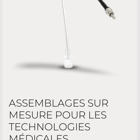
ASSEMBLAGES SUR
MESURE POUR LES
TECHNOLOGIES
MÉDICALES