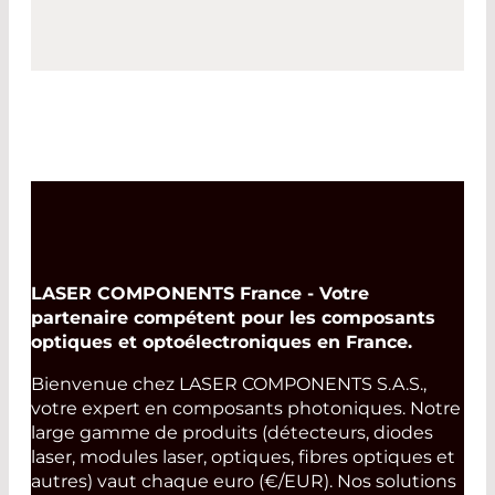
LASER COMPONENTS France - Votre
partenaire compétent pour les composants
optiques et optoélectroniques en France.
Bienvenue chez LASER COMPONENTS S.A.S.,
votre expert en composants photoniques. Notre
large gamme de produits (détecteurs, diodes
laser, modules laser, optiques, fibres optiques et
autres) vaut chaque euro (€/EUR). Nos solutions