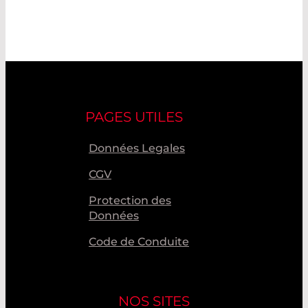
PAGES UTILES
Données Legales
CGV
Protection des
Données
Code de Conduite
NOS SITES