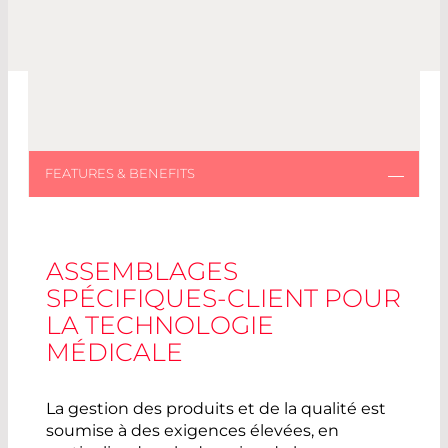
ASSEMBLAGES
SPÉCIFIQUES-CLIENT POUR
LA TECHNOLOGIE
MÉDICALE
La gestion des produits et de la qualité est
soumise à des exigences élevées, en