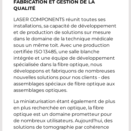
FABRICATION ET GESTION DE LA
QUALITÉ
LASER COMPONENTS réunit toutes ses
installations, sa capacité de développement
et de production de solutions sur mesure
dans le domaine de la technique médicale
sous un même toit. Avec une production
certifiée ISO 13485, une salle blanche
intégrée et une équipe de développement
spécialisée dans la fibre optique, nous
développons et fabriquons de nombreuses
nouvelles solutions pour nos clients - des
assemblages spéciaux de fibre optique aux
assemblages optiques.
La miniaturisation étant également de plus
en plus recherchée en optique, la fibre
optique est un domaine prometteur pour
de nombreux utilisateurs. Aujourd'hui, des
solutions de tomographie par cohérence