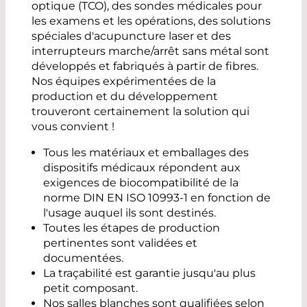
optique (TCO), des sondes médicales pour
les examens et les opérations, des solutions
spéciales d'acupuncture laser et des
interrupteurs marche/arrêt sans métal sont
développés et fabriqués à partir de fibres.
Nos équipes expérimentées de la
production et du développement
trouveront certainement la solution qui
vous convient !
Tous les matériaux et emballages des
dispositifs médicaux répondent aux
exigences de biocompatibilité de la
norme DIN EN ISO 10993-1 en fonction de
l'usage auquel ils sont destinés.
Toutes les étapes de production
pertinentes sont validées et
documentées.
La traçabilité est garantie jusqu'au plus
petit composant.
Nos salles blanches sont qualifiées selon