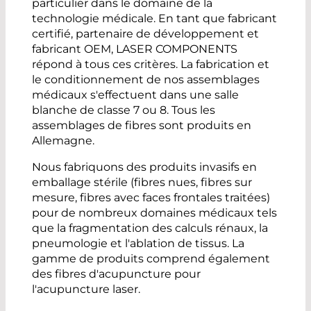
particulier dans le domaine de la
technologie médicale. En tant que fabricant
certifié, partenaire de développement et
fabricant OEM, LASER COMPONENTS
répond à tous ces critères. La fabrication et
le conditionnement de nos assemblages
médicaux s'effectuent dans une salle
blanche de classe 7 ou 8. Tous les
assemblages de fibres sont produits en
Allemagne.
Nous fabriquons des produits invasifs en
emballage stérile (fibres nues, fibres sur
mesure, fibres avec faces frontales traitées)
pour de nombreux domaines médicaux tels
que la fragmentation des calculs rénaux, la
pneumologie et l'ablation de tissus. La
gamme de produits comprend également
des fibres d'acupuncture pour
l'acupuncture laser.