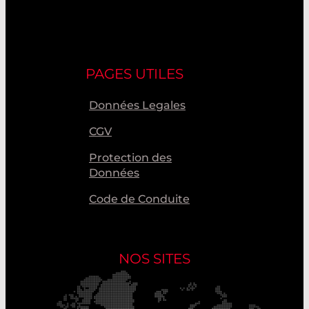
PAGES UTILES
Données Legales
CGV
Protection des
Données
Code de Conduite
NOS SITES