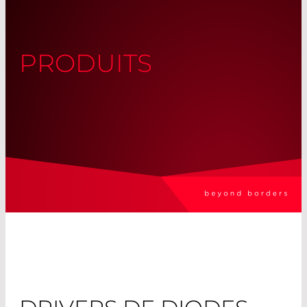
PRODUITS