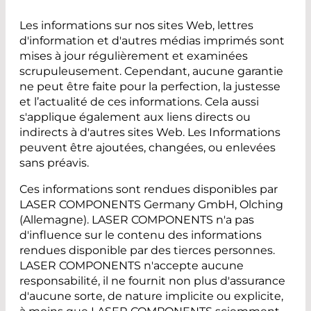
Les informations sur nos sites Web, lettres
d'information et d'autres médias imprimés sont
mises à jour régulièrement et examinées
scrupuleusement. Cependant, aucune garantie
ne peut être faite pour la perfection, la justesse
et l’actualité de ces informations. Cela aussi
s'applique également aux liens directs ou
indirects à d'autres sites Web. Les Informations
peuvent être ajoutées, changées, ou enlevées
sans préavis.
Ces informations sont rendues disponibles par
LASER COMPONENTS Germany GmbH, Olching
(Allemagne). LASER COMPONENTS n'a pas
d'influence sur le contenu des informations
rendues disponible par des tierces personnes.
LASER COMPONENTS n'accepte aucune
responsabilité, il ne fournit non plus d'assurance
d'aucune sorte, de nature implicite ou explicite,