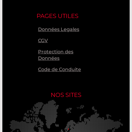
PAGES UTILES
Données Legales
CGV
Protection des
Données
Code de Conduite
NOS SITES