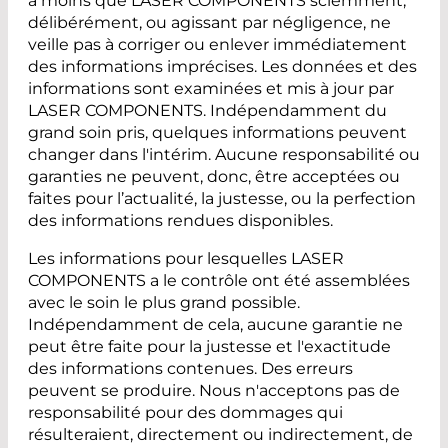
à moins que LASER COMPONENTS sciemment,
délibérément, ou agissant par négligence, ne
veille pas à corriger ou enlever immédiatement
des informations imprécises. Les données et des
informations sont examinées et mis à jour par
LASER COMPONENTS. Indépendamment du
grand soin pris, quelques informations peuvent
changer dans l'intérim. Aucune responsabilité ou
garanties ne peuvent, donc, être acceptées ou
faites pour l’actualité, la justesse, ou la perfection
des informations rendues disponibles.
Les informations pour lesquelles LASER
COMPONENTS a le contrôle ont été assemblées
avec le soin le plus grand possible.
Indépendamment de cela, aucune garantie ne
peut être faite pour la justesse et l'exactitude
des informations contenues. Des erreurs
peuvent se produire. Nous n'acceptons pas de
responsabilité pour des dommages qui
résulteraient, directement ou indirectement, de