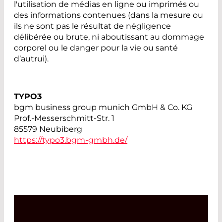
l'utilisation de médias en ligne ou imprimés ou
des informations contenues (dans la mesure ou
ils ne sont pas le résultat de négligence
délibérée ou brute, ni aboutissant au dommage
corporel ou le danger pour la vie ou santé
d’autrui).
TYPO3
bgm business group munich GmbH & Co. KG
Prof.-Messerschmitt-Str. 1
85579 Neubiberg
https://typo3.bgm-gmbh.de/