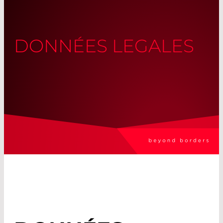
DONNÉES LEGALES