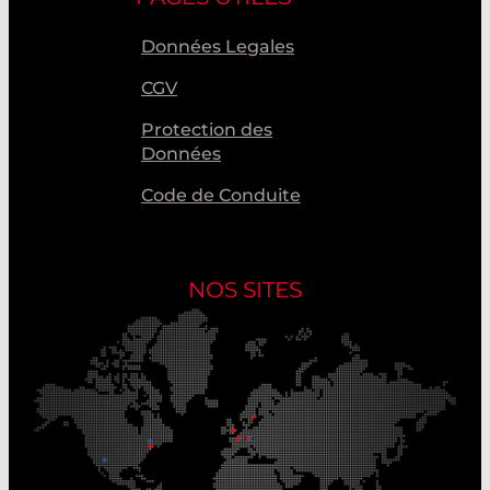
Données Legales
CGV
Protection des
Données
Code de Conduite
NOS SITES