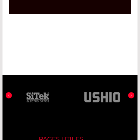
PAGES UTILES