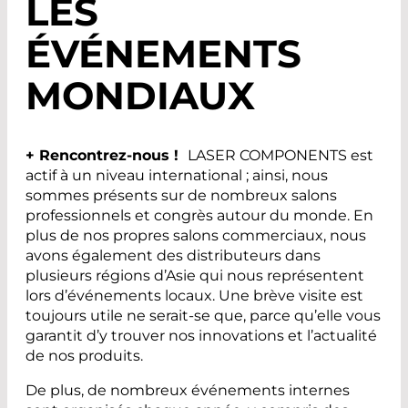
LES
ÉVÉNEMENTS
MONDIAUX
+ Rencontrez-nous !
LASER COMPONENTS est
actif à un niveau international ; ainsi, nous
sommes présents sur de nombreux salons
professionnels et congrès autour du monde. En
plus de nos propres salons commerciaux, nous
avons également des distributeurs dans
plusieurs régions d’Asie qui nous représentent
lors d’événements locaux. Une brève visite est
toujours utile ne serait-se que, parce qu’elle vous
garantit d’y trouver nos innovations et l’actualité
de nos produits.
De plus, de nombreux événements internes