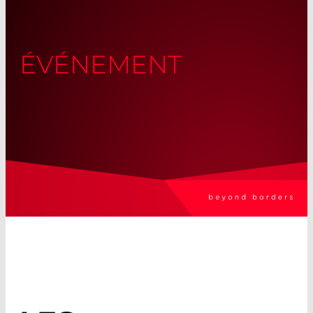
ÉVÉNEMENT