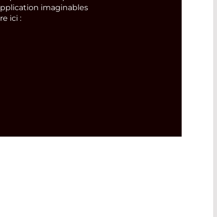
pplication imaginables
 ici :