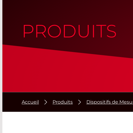
PRODUITS
Accueil
Produits
Dispositifs de Mesu