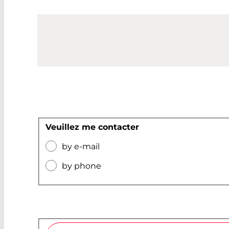
Veuillez me contacter
by e-mail
by phone