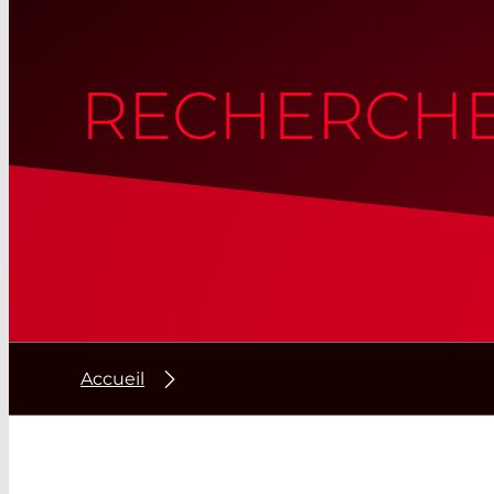
RECHERCHE
Accueil