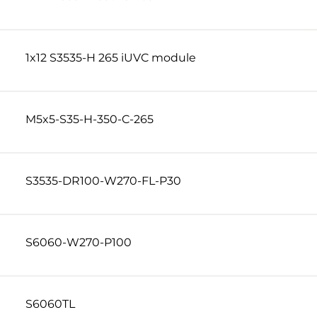
1x12 S3535-H 265 iUVC module
M5x5-S35-H-350-C-265
S3535-DR100-W270-FL-P30
S6060-W270-P100
S6060TL