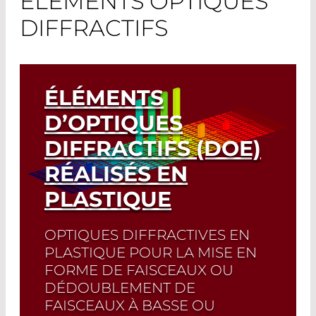
ÉLÉMENTS OPTIQUES
DIFFRACTIFS
ÉLÉMENTS
D’OPTIQUES
DIFFRACTIFS (DOE)
RÉALISÉS EN
PLASTIQUE
OPTIQUES DIFFRACTIVES EN
PLASTIQUE POUR LA MISE EN
FORME DE FAISCEAUX OU
DÉDOUBLEMENT DE
FAISCEAUX À BASSE OU