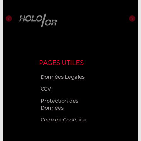
PAGES UTILES
Données Legales
CGV
Protection des
Données
Code de Conduite