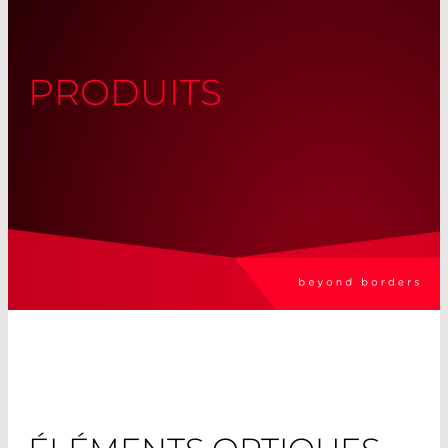
PRODUITS