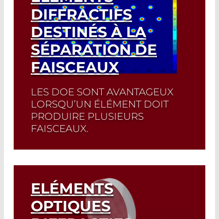
DIFFRACTIFS
DESTINÉS À LA
SÉPARATION DE
FAISCEAUX
LES DOE SONT AVANTAGEUX
LORSQU’UN ÉLÉMENT DOIT
PRODUIRE PLUSIEURS
FAISCEAUX.
Read More
ELÉMENTS
OPTIQUES