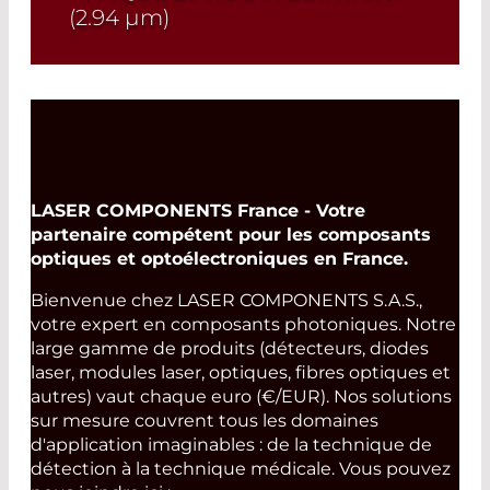
(2.94
µm
)
Read More
LASER COMPONENTS France - Votre
partenaire compétent pour les composants
optiques et optoélectroniques en France.
Bienvenue chez LASER COMPONENTS S.A.S.,
votre expert en composants photoniques. Notre
large gamme de produits (détecteurs, diodes
laser, modules laser, optiques, fibres optiques et
autres) vaut chaque euro (€/EUR). Nos solutions
sur mesure couvrent tous les domaines
d'application imaginables : de la technique de
détection à la technique médicale. Vous pouvez