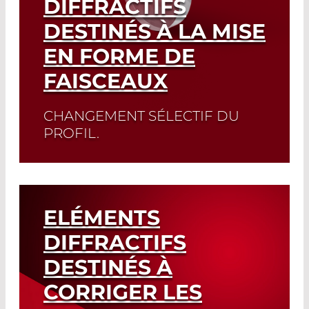
DIFFRACTIFS
DESTINÉS À LA MISE
EN FORME DE
FAISCEAUX
CHANGEMENT SÉLECTIF DU
PROFIL.
Read More
ELÉMENTS
DIFFRACTIFS
DESTINÉS À
CORRIGER LES