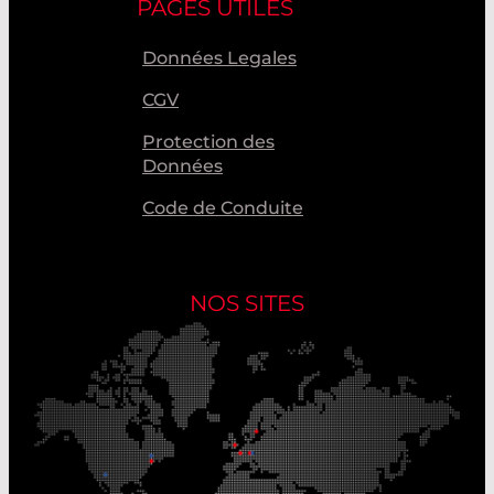
PAGES UTILES
Données Legales
CGV
Protection des
Données
Code de Conduite
NOS SITES