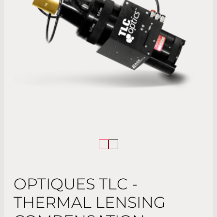
OPTIQUES TLC -
THERMAL LENSING