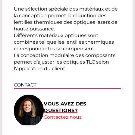
Une sélection spéciale des matériaux et de
la conception permet la réduction des
lentilles thermiques des optiques lasers de
haute puissance.
Différents matériaux optiques sont
combinés tel que les lentilles thermiques
correspondantes se compensent.
La conception modulaire des composants
permet d’ajuster les optiques TLC selon
l'application du client.
CONTACT
VOUS AVEZ DES
QUESTIONS?
Contactez nous