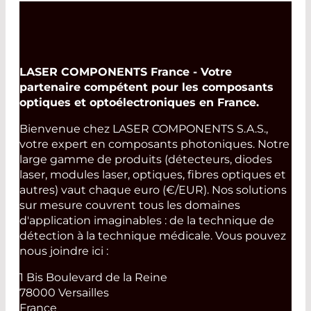
LASER COMPONENTS France - Votre
partenaire compétent pour les composants
optiques et optoélectroniques en France.
Bienvenue chez LASER COMPONENTS S.A.S.,
votre expert en composants photoniques. Notre
large gamme de produits (détecteurs, diodes
laser, modules laser, optiques, fibres optiques et
autres) vaut chaque euro (€/EUR). Nos solutions
sur mesure couvrent tous les domaines
d'application imaginables : de la technique de
détection à la technique médicale. Vous pouvez
nous joindre ici :
1 Bis Boulevard de la Reine
78000 Versailles
France