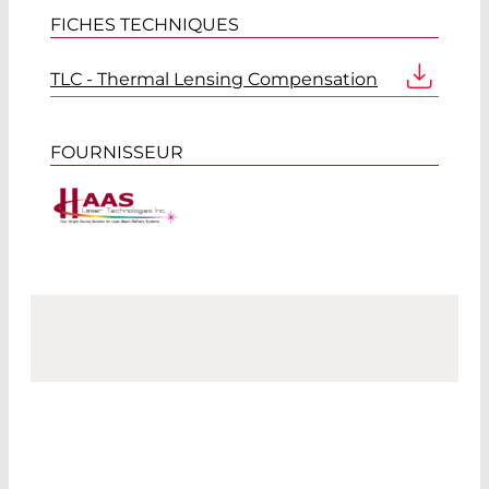
FICHES TECHNIQUES
TLC - Thermal Lensing Compensation
FOURNISSEUR