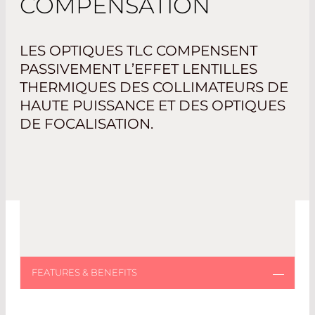
COMPENSATION
LES OPTIQUES TLC COMPENSENT
PASSIVEMENT L’EFFET LENTILLES
THERMIQUES DES COLLIMATEURS DE
HAUTE PUISSANCE ET DES OPTIQUES
DE FOCALISATION.