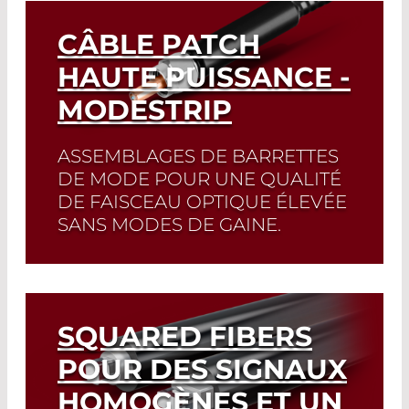
Read More
CÂBLE PATCH
HAUTE PUISSANCE -
MODESTRIP
ASSEMBLAGES DE BARRETTES
DE MODE POUR UNE QUALITÉ
DE FAISCEAU OPTIQUE ÉLEVÉE
SANS MODES DE GAINE.
Read More
SQUARED FIBERS
POUR DES SIGNAUX
HOMOGÈNES ET UN