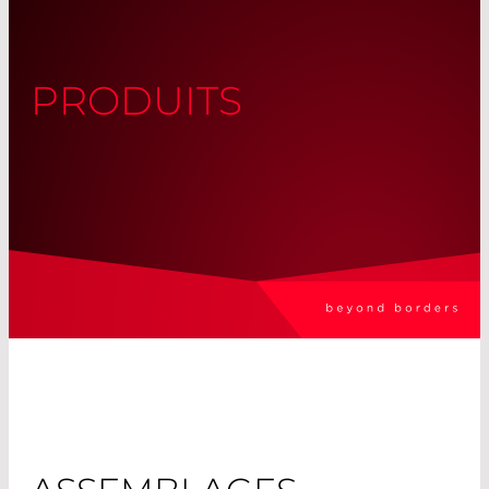
PRODUITS