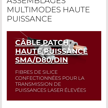
ASSEMBLAGES
MULTIMODES HAUTE
PUISSANCE
CÂBLE PATCH
HAUTE PUISSANCE
SMA/D80/DIN
FIBRES DE SILICE
CONFECTIONNÉES POUR LA
TRANSMISSION DE
PUISSANCES LASER ÉLEVÉES