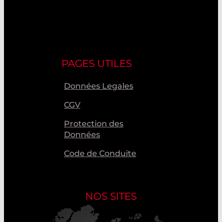
PAGES UTILES
Données Legales
CGV
Protection des
Données
Code de Conduite
NOS SITES