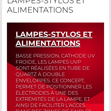
LAMPES-STYLOS ET
ALIMENTATIONS
LAMPES-STYLOS ET
ALIMENTATIONS
BASSE PRESSION, CATHODE UV
FROIDE, LES LAMPES UVP
SONT RÉALISÉES EN TUBE DE
QUARTZ À DOUBLE
ENVELOPPES. CE CONCEPT,
PERMET DE POSITIONNER LES
ÉLECTRODES À UNE DES
EXTRÉMITÉS DE LA LAMPE, ET
AINSI DE FACILITER L’ACCÈS