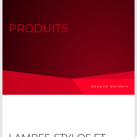
PRODUITS