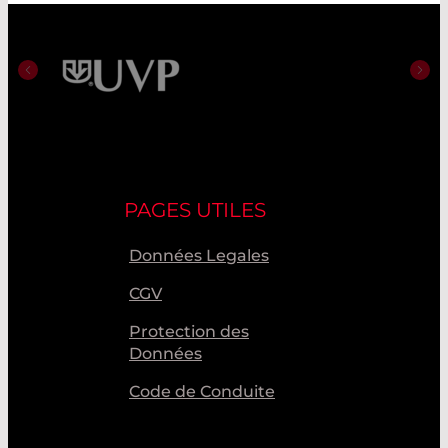
PAGES UTILES
Données Legales
CGV
Protection des
Données
Code de Conduite