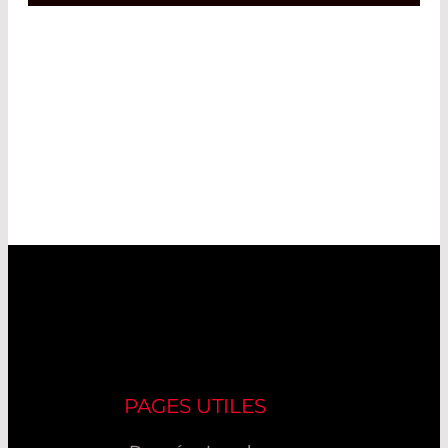
PAGES UTILES