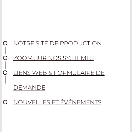
NOTRE SITE DE PRODUCTION
ZOOM SUR NOS SYSTÈMES
LIENS WEB & FORMULAIRE DE
DEMANDE
NOUVELLES ET ÉVÉNEMENTS