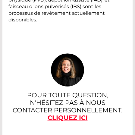
de nettoyage.
faisceau d'ions pulvérisés (IBS) sont les
processus de revêtement actuellement
Read More
disponibles.
POUR TOUTE QUESTION,
N'HÉSITEZ PAS À NOUS
CONTACTER PERSONNELLEMENT.
CLIQUEZ ICI