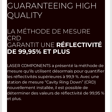
GUARANTEEING HIGH
QUALITY
LA MÉTHODE DE MESURE
CRD
GARANTIT UNE
RÉFLECTIVITÉ
DE 99,95% ET PLUS
LASER COMPONENTS a présenté la méthode de
mesure qu'ils utilisent désormais pour quantifier
les réflectivités supérieures à 99,9 %. Avec une
station de mesure “Cavity Ring Down” (CRD)
nouvellement installée, il est possible de
déterminer des valeurs de réflectivité de 99,95 %
et plus.