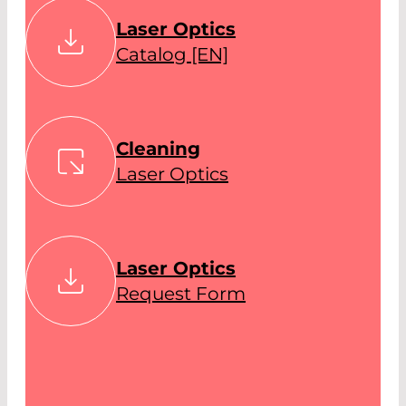
Laser Optics
Catalog [EN]
Cleaning
Laser Optics
Laser Optics
Request Form