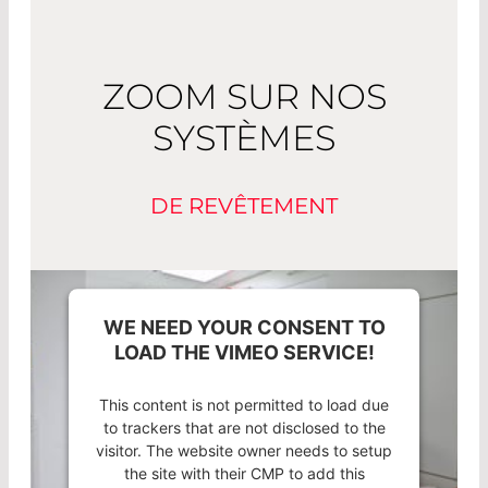
ZOOM SUR NOS
SYSTÈMES
DE REVÊTEMENT
WE NEED YOUR CONSENT TO
LOAD THE VIMEO SERVICE!
This content is not permitted to load due
to trackers that are not disclosed to the
visitor. The website owner needs to setup
the site with their CMP to add this