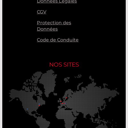
Données Legales
CGV
Protection des
Données
Code de Conduite
NOS SITES