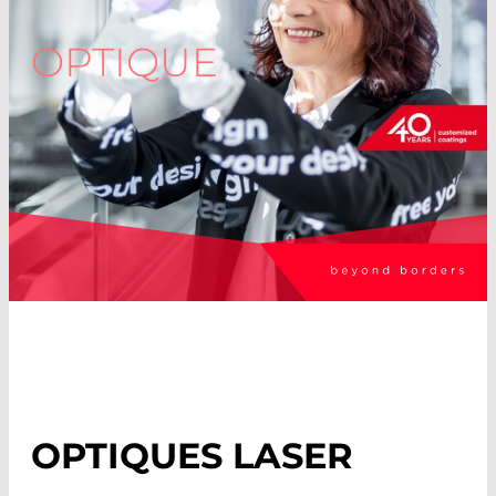
OPTIQUE
OPTIQUES LASER