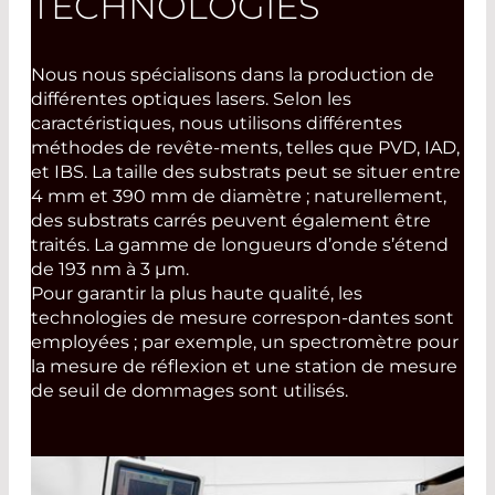
TECHNOLOGIES
Nous nous spécialisons dans la production de
différentes optiques lasers. Selon les
caractéristiques, nous utilisons différentes
méthodes de revête-ments, telles que PVD, IAD,
et IBS. La taille des substrats peut se situer entre
4 mm et 390 mm de diamètre ; naturellement,
des substrats carrés peuvent également être
traités. La gamme de longueurs d’onde s’étend
de 193 nm à 3 µm.
Pour garantir la plus haute qualité, les
technologies de mesure correspon-dantes sont
employées ; par exemple, un spectromètre pour
la mesure de réflexion et une station de mesure
de seuil de dommages sont utilisés.