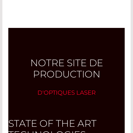
NOTRE SITE DE
PRODUCTION
D'OPTIQUES LASER
STATE OF THE ART