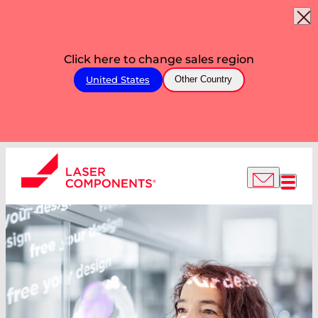
Click here to change sales region
United States
Other Country