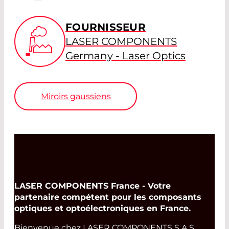
FOURNISSEUR
LASER COMPONENTS
Germany - Laser Optics
Miroirs gaussiens
LASER COMPONENTS France - Votre
partenaire compétent pour les composants
optiques et optoélectroniques en France.
Bienvenue chez LASER COMPONENTS S.A.S.,