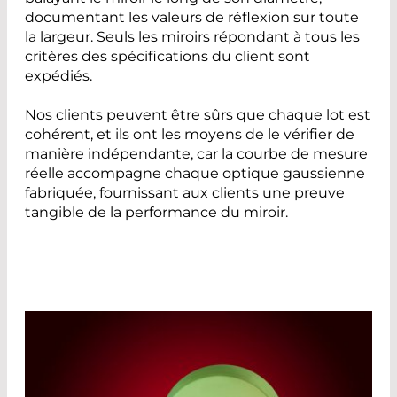
documentant les valeurs de réflexion sur toute
la largeur. Seuls les miroirs répondant à tous les
critères des spécifications du client sont
expédiés.
Nos clients peuvent être sûrs que chaque lot est
cohérent, et ils ont les moyens de le vérifier de
manière indépendante, car la courbe de mesure
réelle accompagne chaque optique gaussienne
fabriquée, fournissant aux clients une preuve
tangible de la performance du miroir.