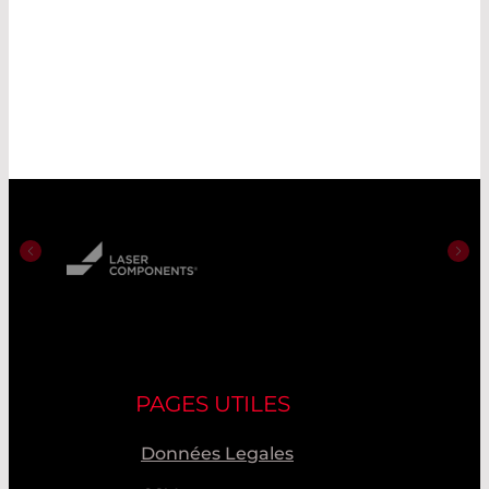
PAGES UTILES
Données Legales