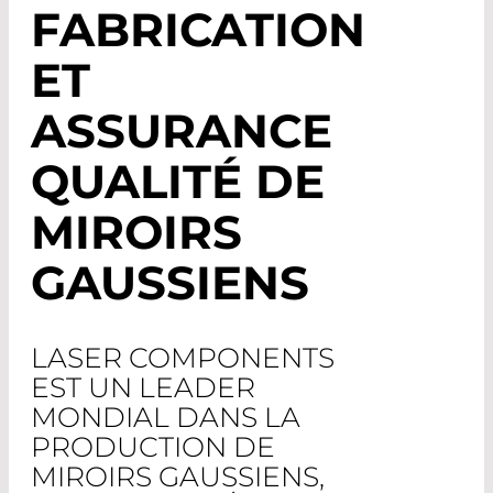
FABRICATION
ET
ASSURANCE
QUALITÉ DE
MIROIRS
GAUSSIENS
LASER COMPONENTS
EST UN LEADER
MONDIAL DANS LA
PRODUCTION DE
MIROIRS GAUSSIENS,