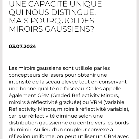
UNE CAPACITÉ UNIQUE
QUI NOUS DISTINGUE.
MAIS POURQUOI DES
MIROIRS GAUSSIENS?
03.07.2024
Les miroirs gaussiens sont utilisés par les
concepteurs de lasers pour obtenir une
intensité de faisceau élevée tout en conservant
une bonne qualité de faisceau. On les appelle
également GRM (Graded Reflectivity Mirrors,
miroirs à réflectivité graduée) ou VRM (Variable
Reflectivity Mirrors, miroirs à réflectivité variable),
car leur réflectivité diminue selon une
distribution gaussienne du centre vers les bords
du miroir. Au lieu d'un coupleur convexe à
réflexion uniforme, on peut utiliser un GRM avec