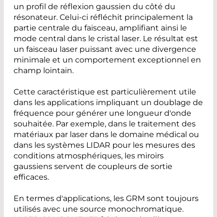
un profil de réflexion gaussien du côté du
résonateur. Celui-ci réfléchit principalement la
partie centrale du faisceau, amplifiant ainsi le
mode central dans le cristal laser. Le résultat est
un faisceau laser puissant avec une divergence
minimale et un comportement exceptionnel en
champ lointain.
Cette caractéristique est particulièrement utile
dans les applications impliquant un doublage de
fréquence pour générer une longueur d'onde
souhaitée. Par exemple, dans le traitement des
matériaux par laser dans le domaine médical ou
dans les systèmes LIDAR pour les mesures des
conditions atmosphériques, les miroirs
gaussiens servent de coupleurs de sortie
efficaces.
En termes d'applications, les GRM sont toujours
utilisés avec une source monochromatique.