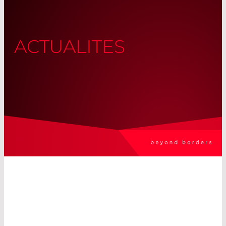
ACTUALITES