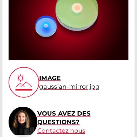
IMAGE
gaussian-mirror.jpg
VOUS AVEZ DES
QUESTIONS?
Contactez nous