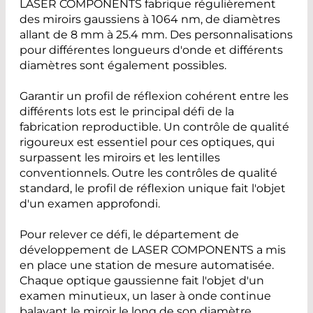
LASER COMPONENTS fabrique régulièrement
des miroirs gaussiens à 1064 nm, de diamètres
allant de 8 mm à 25.4 mm. Des personnalisations
pour différentes longueurs d'onde et différents
diamètres sont également possibles.
Garantir un profil de réflexion cohérent entre les
différents lots est le principal défi de la
fabrication reproductible. Un contrôle de qualité
rigoureux est essentiel pour ces optiques, qui
surpassent les miroirs et les lentilles
conventionnels. Outre les contrôles de qualité
standard, le profil de réflexion unique fait l'objet
d'un examen approfondi.
Pour relever ce défi, le département de
développement de LASER COMPONENTS a mis
en place une station de mesure automatisée.
Chaque optique gaussienne fait l'objet d'un
examen minutieux, un laser à onde continue
balayant le miroir le long de son diamètre,