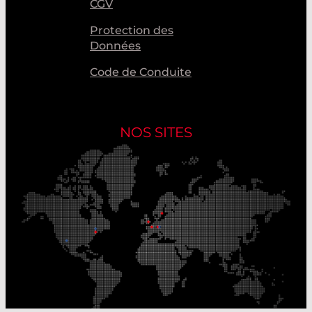
CGV
Protection des
Données
Code de Conduite
NOS SITES