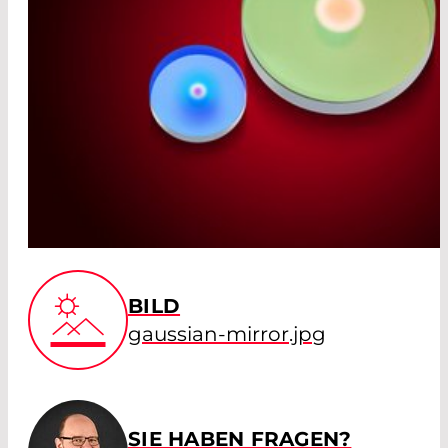
BILD
gaussian-mirror.jpg
SIE HABEN FRAGEN?