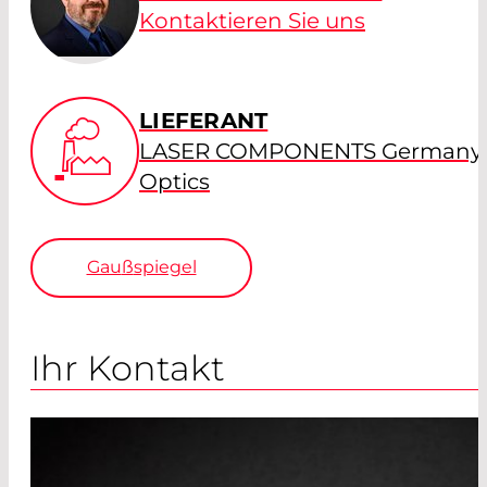
Kontaktieren Sie uns
LIEFERANT
LASER COMPONENTS Germany -
Optics
Gau
ß
spiegel
Ihr Kontakt