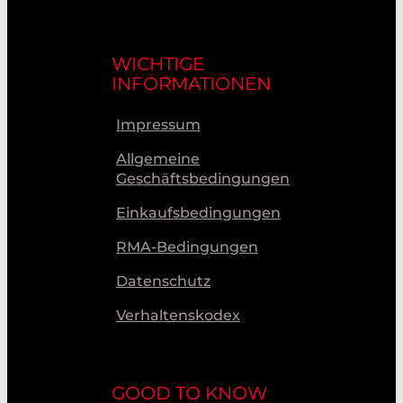
WICHTIGE
INFORMATIONEN
Impressum
Allgemeine
Geschäftsbedingungen
Einkaufsbedingungen
RMA-Bedingungen
Datenschutz
Verhaltenskodex
GOOD TO KNOW