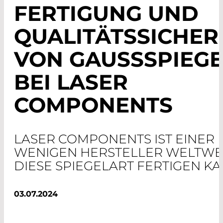
FERTIGUNG UND
QUALITÄTSSICHE
VON GAUSSSPIEGEL
EI LASER C
OMPONENTS
LASER COMPONENTS IST EINER 
WENIGEN HERSTELLER WELTWEI
DIESE SPIEGELART FERTIGEN KA
03.07.2024