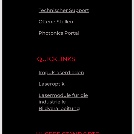
Technischer Support
Offene Stellen
Photonics Portal
QUICKLINKS
Impulslaserdioden
Laseroptik
Lasermodule für die
industrielle
Bildverarbeitung