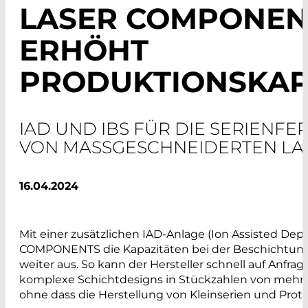
LASER COMPONEN
ERHÖHT
PRODUKTIONSKAP
IAD UND IBS FÜR DIE SERIENFE
VON MASSGESCHNEIDERTEN LAS
16.04.2024
Mit einer zusätzlichen IAD-Anlage (Ion Assisted Dep
COMPONENTS die Kapazitäten bei der Beschichtung
weiter aus. So kann der Hersteller schnell auf Anfra
komplexe Schichtdesigns in Stückzahlen von mehre
ohne dass die Herstellung von Kleinserien und Proto