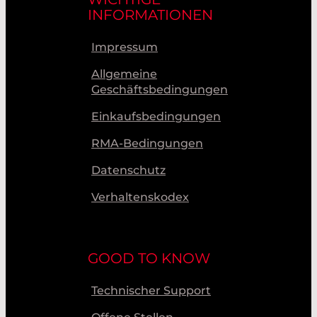
INFORMATIONEN
Impressum
Allgemeine
Geschäftsbedingungen
Einkaufsbedingungen
RMA-Bedingungen
Datenschutz
Verhaltenskodex
GOOD TO KNOW
Technischer Support