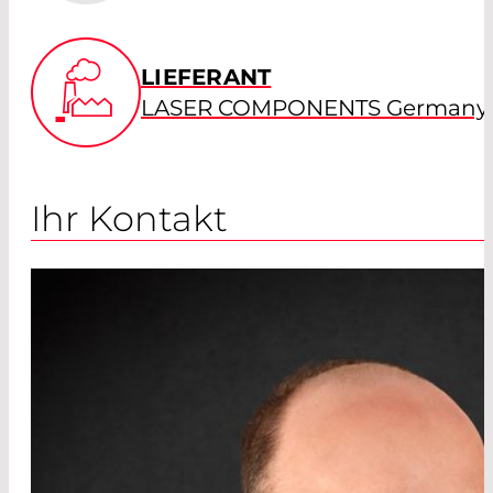
LIEFERANT
LASER COMPONENTS Germany - 
Ihr Kontakt