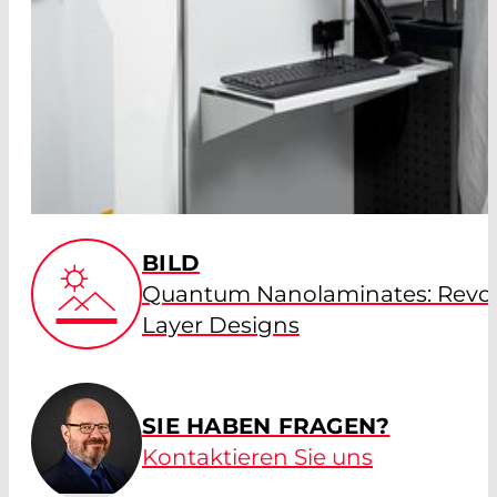
BILD
Quantum Nanolaminates: Revolut
Layer Designs
SIE HABEN FRAGEN?
Kontaktieren Sie uns