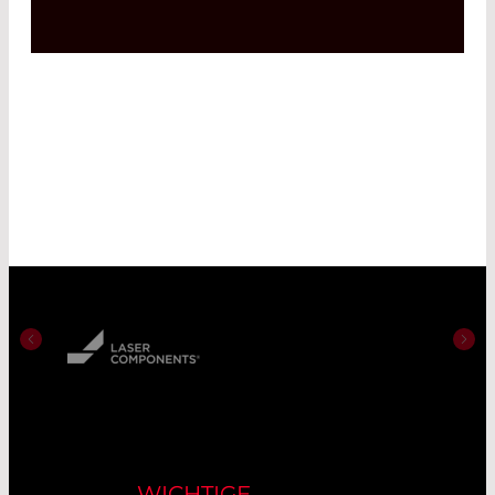
WICHTIGE