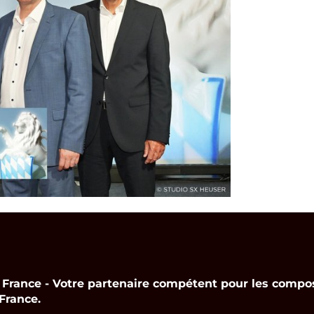
nce - Votre partenaire compétent pour les compos
France.