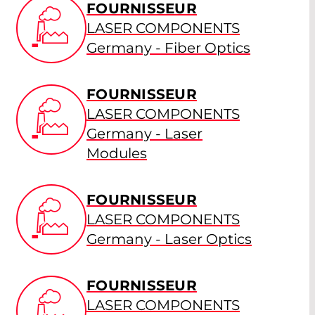
FOURNISSEUR
LASER COMPONENTS
Germany - Fiber Optics
FOURNISSEUR
LASER COMPONENTS
Germany - Laser
Modules
FOURNISSEUR
LASER COMPONENTS
Germany - Laser Optics
FOURNISSEUR
LASER COMPONENTS