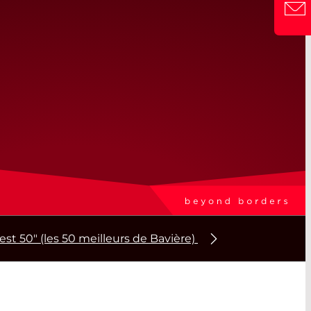
50" (les 50 meilleurs de Bavière)