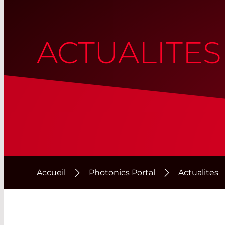
ACTUALITES
Accueil
Photonics Portal
Actualites