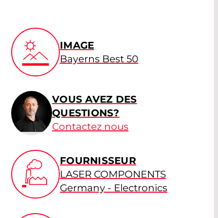
IMAGE
Bayerns Best 50
VOUS AVEZ DES
QUESTIONS?
Contactez nous
FOURNISSEUR
LASER COMPONENTS
Germany - Electronics