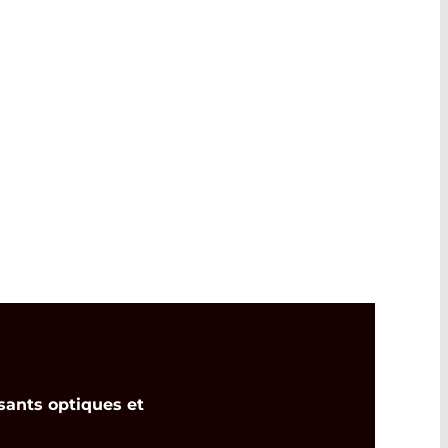
ants optiques et