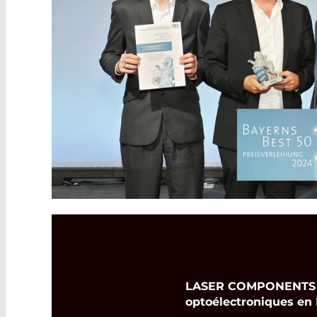
LASER COMPONENTS Fra
optoélectroniques en 