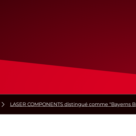
LASER COMPONENTS distingué comme "Bayerns Best 