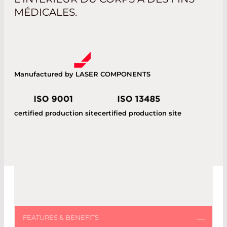
MÉDICALES.
Manufactured by LASER COMPONENTS
certified production site
certified production site