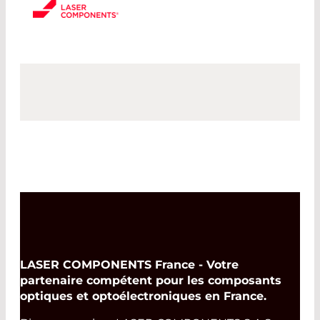
LASER COMPONENTS France - Votre
partenaire compétent pour les composants
optiques et optoélectroniques en France.