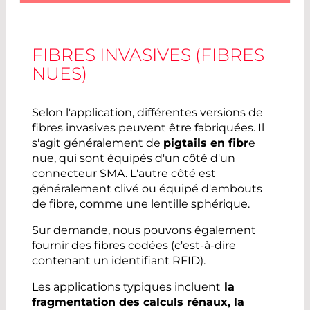
FIBRES INVASIVES (FIBRES
NUES)
Selon l'application, différentes versions de
fibres invasives peuvent être fabriquées. Il
s'agit généralement de
pigtails en fibr
e
nue, qui sont équipés d'un côté d'un
connecteur SMA. L'autre côté est
généralement clivé ou équipé d'embouts
de fibre, comme une lentille sphérique.
Sur demande, nous pouvons également
fournir des fibres codées (c'est-à-dire
contenant un identifiant RFID).
Les applications typiques incluent
la
fragmentation des calculs rénaux, la