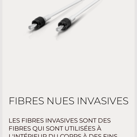
FIBRES NUES INVASIVES
LES FIBRES INVASIVES SONT DES
FIBRES QUI SONT UTILISÉES À
L'INTÉRIEUR DU CORPS À DES FINS