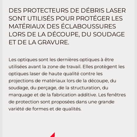
DES PROTECTEURS DE DÉBRIS LASER
SONT UTILISÉS POUR PROTÉGER LES
MATÉRIAUX DES ÉCLABOUSSURES
LORS DE LA DÉCOUPE, DU SOUDAGE
ET DE LA GRAVURE.
Les optiques sont les dernières optiques à être
utilisées avant la zone de travail. Elles protègent les
optiques laser de haute qualité contre les
projections de matériaux lors de la découpe, du
soudage, du perçage, de la structuration, du
marquage et de la fabrication additive. Les fenêtres
de protection sont proposées dans une grande
variété de formes et de qualités.