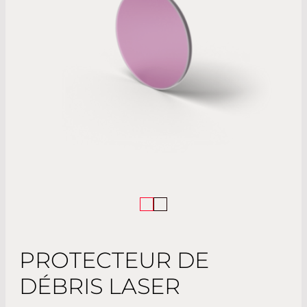
PROTECTEUR DE
DÉBRIS LASER