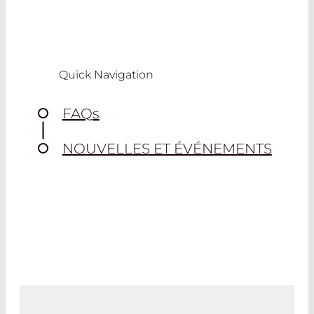
Quick Navigation
FAQ
s
NOUVELLES ET ÉVÉNEMENTS