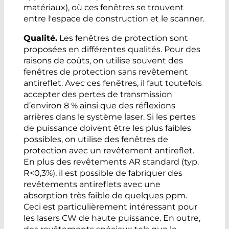
matériaux), où ces fenêtres se trouvent
entre l'espace de construction et le scanner.
Qualité.
Les fenêtres de protection sont
proposées en différentes qualités. Pour des
raisons de coûts, on utilise souvent des
fenêtres de protection sans revêtement
antireflet. Avec ces fenêtres, il faut toutefois
accepter des pertes de transmission
d’environ 8 % ainsi que des réflexions
arrières dans le système laser. Si les pertes
de puissance doivent être les plus faibles
possibles, on utilise des fenêtres de
protection avec un revêtement antireflet.
En plus des revêtements AR standard (typ.
R<0,3%), il est possible de fabriquer des
revêtements antireflets avec une
absorption très faible de quelques ppm.
Ceci est particulièrement intéressant pour
les lasers CW de haute puissance. En outre,