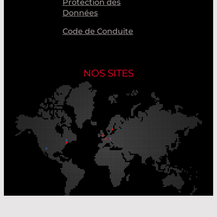
Protection des
Données
Code de Conduite
NOS SITES
Nos sites de production