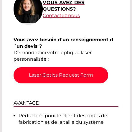
VOUS AVEZ DES
QUESTIONS?
Contactez nous
Vous avez besoin d'un renseignement d
´un devis ?
Demandez ici votre optique laser
personnalisée :
Laser Optics Request Form
AVANTAGE
Réduction pour le client des coûts de
fabrication et de la taille du système