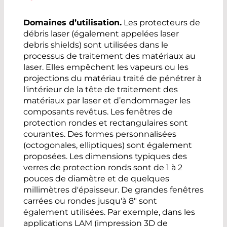
Domaines d’utilisation.
Les protecteurs de
débris laser (également appelées laser
debris shields) sont utilisées dans le
processus de traitement des matériaux au
laser. Elles empêchent les vapeurs ou les
projections du matériau traité de pénétrer à
l'intérieur de la tête de traitement des
matériaux par laser et d’endommager les
composants revêtus. Les fenêtres de
protection rondes et rectangulaires sont
courantes. Des formes personnalisées
(octogonales, elliptiques) sont également
proposées. Les dimensions typiques des
verres de protection ronds sont de 1 à 2
pouces de diamètre et de quelques
millimètres d'épaisseur. De grandes fenêtres
carrées ou rondes jusqu'à 8" sont
également utilisées. Par exemple, dans les
applications LAM (impression 3D de