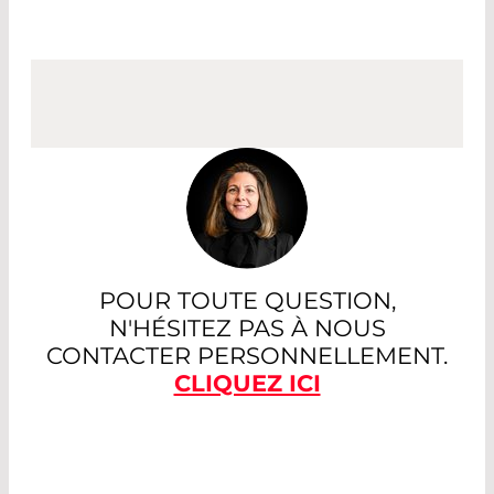
POUR TOUTE QUESTION,
N'HÉSITEZ PAS À NOUS
CONTACTER PERSONNELLEMENT.
CLIQUEZ ICI