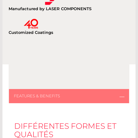
Manufactured by LASER COMPONENTS
Customized Coatings
DIFFÉRENTES FORMES ET
QUALITÉS