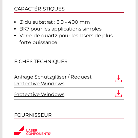
CARACTÉRISTIQUES
Ø du substrat : 6,0 - 400 mm
BK7 pour les applications simples
Verre de quartz pour les lasers de plus
forte puissance
FICHES TECHNIQUES
Anfrage Schutzgläser / Request
Protective Windows
Protective Windows
FOURNISSEUR