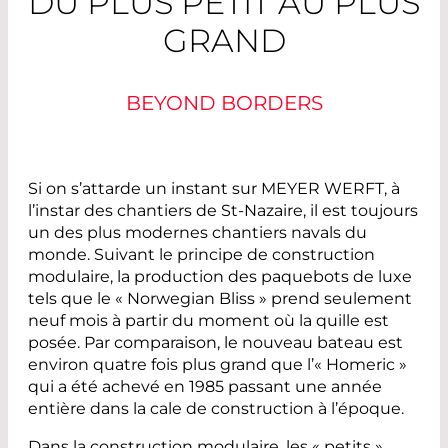
DU PLUS PETIT AU PLUS
GRAND
BEYOND BORDERS
Si on s’attarde un instant sur MEYER WERFT, à
l’instar des chantiers de St-­Nazaire, il est toujours
un des plus modernes chantiers navals du
monde. Suivant le principe de construction
modulaire, la production des paquebots de luxe
tels que le « Norwegian Bliss » prend seulement
neuf mois à partir du moment où la quille est
posée. Par comparaison, le nouveau bateau est
environ quatre fois plus grand que l’« Homeric »
qui a été achevé en 1985 passant une année
entière dans la cale de construction à l’époque.
Dans la construction modulaire, les « petits »