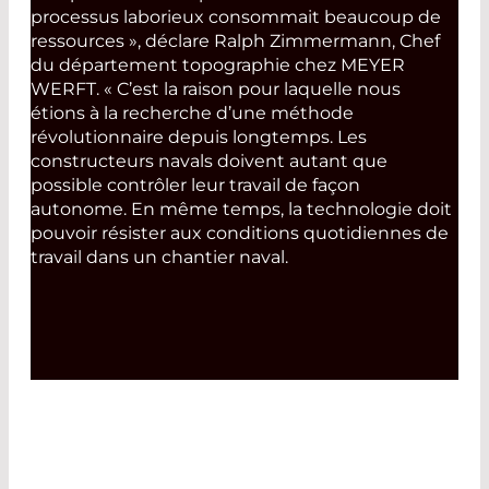
processus laborieux consommait beaucoup de
ressources », déclare Ralph Zimmermann, Chef
du département topographie chez MEYER
WERFT. « C’est la raison pour laquelle nous
étions à la recherche d’une méthode
révolutionnaire depuis longtemps. Les
constructeurs navals doivent autant que
possible contrôler leur travail de façon
autonome. En même temps, la technologie doit
pouvoir résister aux conditions quotidiennes de
travail dans un chantier naval.