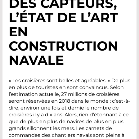
DES CAPTEURS,
L’ÉTAT DE L’ART
EN
CONSTRUCTION
NAVALE
« Les croisières sont belles et agréables. » De plus
en plus de touristes en sont convaincus. Selon
l’estimation actuelle, 27 millions de croisières
seront réservées en 2018 dans le monde : c’est-à-
dire, environ une fois et demie le nombre de
croisières il y a dix ans. Alors, rien d’étonnant à ce
que de plus en plus de navires de plus en plus
grands sillonnent les mers. Les carnets de
commandes des chantiers navals sont pleins à