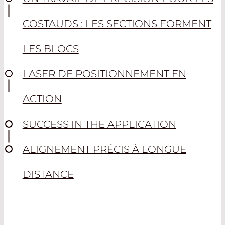
COSTAUDS : LES SECTIONS FORMENT
LES BLOCS
LASER DE POSITIONNEMENT EN
ACTION
SUCCESS IN THE APPLICATION
ALIGNEMENT PRÉCIS À LONGUE
DISTANCE