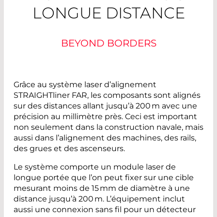
LONGUE DISTANCE
BEYOND BORDERS
Grâce au système laser d’alignement
STRAIGHTliner FAR, les composants sont alignés
sur des distances allant jusqu’à 200 m avec une
précision au millimètre près. Ceci est important
non seulement dans la construction navale, mais
aussi dans l’alignement des machines, des rails,
des grues et des ascenseurs.
Le système comporte un module laser de
longue portée que l’on peut fixer sur une cible
mesurant moins de 15 mm de diamètre à une
distance jusqu’à 200 m. L’équipement inclut
aussi une connexion sans fil pour un détecteur