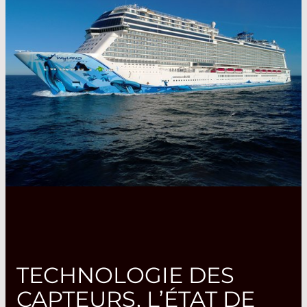
TECHNOLOGIE DES
CAPTEURS, L’ÉTAT DE