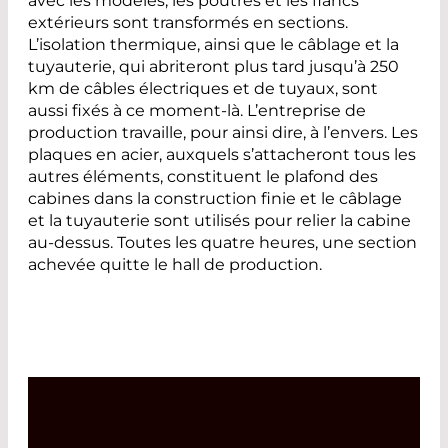
avec les modèles, les poutres et les flancs
extérieurs sont transformés en sections.
L’isolation thermique, ainsi que le câblage et la
tuyauterie, qui abriteront plus tard jusqu’à 250
km de câbles électriques et de tuyaux, sont
aussi fixés à ce moment-là. L’entreprise de
production travaille, pour ainsi dire, à l’envers. Les
plaques en acier, auxquels s’attacheront tous les
autres éléments, constituent le plafond des
cabines dans la construction finie et le câblage
et la tuyauterie sont utilisés pour relier la cabine
au-dessus. Toutes les quatre heures, une section
achevée quitte le hall de production.