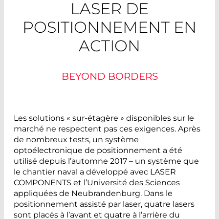
LASER DE
POSITIONNEMENT EN
ACTION
BEYOND BORDERS
Les solutions « sur-étagère » disponibles sur le
marché ne respectent pas ces exigences. Après
de nombreux tests, un système
optoélectronique de positionnement a été
utilisé depuis l’automne 2017 – un système que
le chantier naval a développé avec LASER
COMPONENTS et l’Université des Sciences
appliquées de Neubrandenburg. Dans le
positionnement assisté par laser, quatre lasers
sont placés à l’avant et quatre à l’arrière du