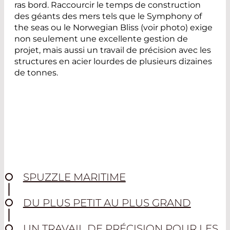
ras bord. Raccourcir le temps de construction
des géants des mers tels que le Symphony of
the seas ou le Norwegian Bliss (voir photo) exige
non seulement une excellente gestion de
projet, mais aussi un travail de précision avec les
structures en acier lourdes de plusieurs dizaines
de tonnes.
SPUZZLE MARITIME
DU PLUS PETIT AU PLUS GRAND
UN TRAVAIL DE PRÉCISION POUR LES