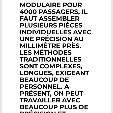
MODULAIRE POUR
4000 PASSAGERS, IL
FAUT ASSEMBLER
PLUSIEURS PIÈCES
INDIVIDUELLES AVEC
UNE PRÉCISION AU
MILLIMÈTRE PRÈS.
LES MÉTHODES
TRADITIONNELLES
SONT COMPLEXES,
LONGUES, EXIGEANT
BEAUCOUP DE
PERSONNEL. A
PRÉSENT, ON PEUT
TRAVAILLER AVEC
BEAUCOUP PLUS DE