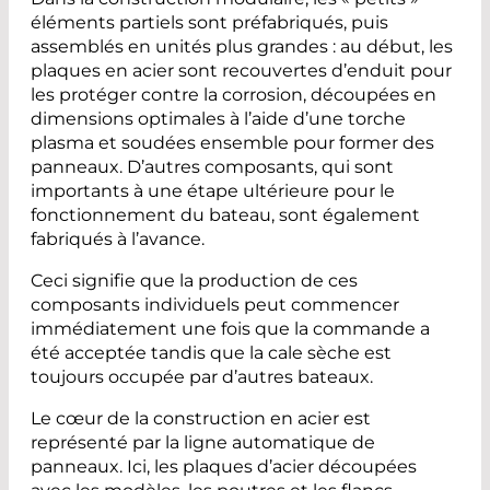
éléments partiels sont préfabriqués, puis
assemblés en unités plus grandes : au début, les
plaques en acier sont recouvertes d’enduit pour
les protéger contre la corrosion, découpées en
dimensions optimales à l’aide d’une torche
plasma et soudées ensemble pour former des
panneaux. D’autres composants, qui sont
importants à une étape ultérieure pour le
fonctionnement du bateau, sont également
fabriqués à l’avance.
Ceci signifie que la production de ces
composants individuels peut commencer
immédiatement une fois que la commande a
été acceptée tandis que la cale sèche est
toujours occupée par d’autres bateaux.
Le cœur de la construction en acier est
représenté par la ligne automatique de
panneaux. Ici, les plaques d’acier découpées