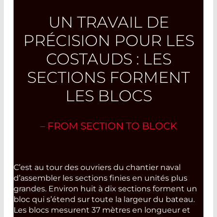
UN TRAVAIL DE
PRÉCISION POUR LES
COSTAUDS : LES
SECTIONS FORMENT
LES BLOCS
– FROM SECTION TO BLOCK
C’est au tour des ouvriers du chantier naval
d’assembler les sections finies en unités plus
grandes. Environ huit à dix sections forment un
bloc qui s’étend sur toute la largeur du bateau.
Les blocs mesurent 37 mètres en longueur et