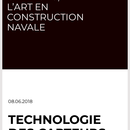
L’ART EN
CONSTRUCTION
NAVALE
08.06.2018
TECHNOLOGIE