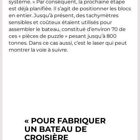
système. » Par conséquent, la prochaine étape
est déjà planifiée. Il s’agit de positionner les blocs
en entier. Jusqu’à présent, des tachymètres
sensibles et coûteux étaient utilisés pour
assembler le bateau, constitué d’environ 70 de
ces « pièces de puzzle » pesant jusqu’à 800
tonnes. Dans ce cas aussi, c’est le laser qui peut
montrer la voie à suivre.
« POUR FABRIQUER
UN BATEAU DE
CROISIÈRE