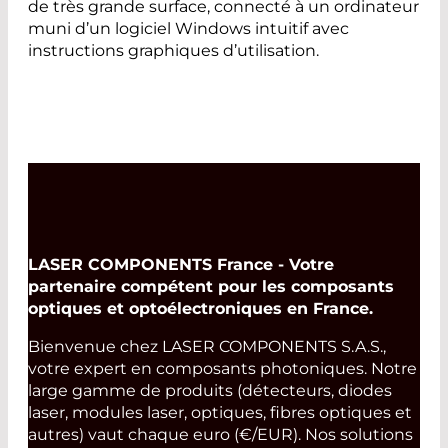
de très grande surface, connecté à un ordinateur
muni d’un logiciel Windows intuitif avec
instructions graphiques d’utilisation.
LASER COMPONENTS France - Votre
partenaire compétent pour les composants
optiques et optoélectroniques en France.
Bienvenue chez LASER COMPONENTS S.A.S.,
votre expert en composants photoniques. Notre
large gamme de produits (détecteurs, diodes
laser, modules laser, optiques, fibres optiques et
autres) vaut chaque euro (€/EUR). Nos solutions