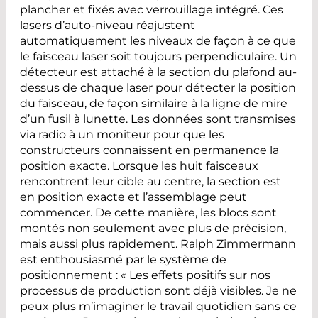
plancher et fixés avec verrouillage intégré. Ces
lasers d’auto-niveau réajustent
automatiquement les niveaux de façon à ce que
le faisceau laser soit toujours perpendiculaire. Un
détecteur est ­attaché à la section du plafond au-
dessus de chaque laser pour détecter la position
du faisceau, de façon similaire à la ligne de mire
d’un fusil à lunette. Les données sont transmises
via radio à un moniteur pour que les
constructeurs connaissent en permanence la
position exacte. Lorsque les huit faisceaux
rencontrent leur cible au centre, la section est
en position exacte et l’assemblage peut
commencer. De cette manière, les blocs sont
montés non seulement avec plus de précision,
mais aussi plus rapidement. Ralph Zimmermann
est enthousiasmé par le système de
positionnement : « Les effets positifs sur nos
processus de production sont déjà visibles. Je ne
peux plus m’imaginer le travail quotidien sans ce