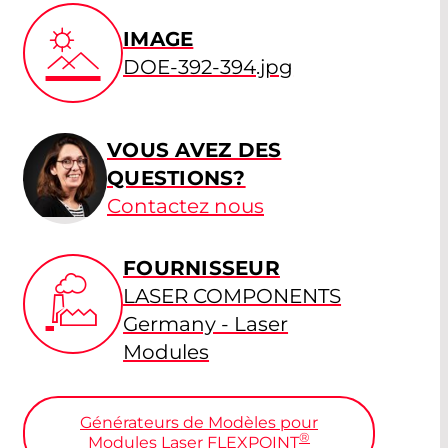
IMAGE
DOE-392-394.jpg
VOUS AVEZ DES
QUESTIONS?
Contactez nous
FOURNISSEUR
LASER COMPONENTS
Germany - Laser
Modules
Générateurs de Modèles pour
®
Modules Laser FLEXPOINT