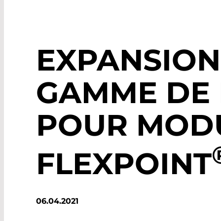
EXPANSION
GAMME DE
POUR MOD
FLEXPOINT
06.04.2021