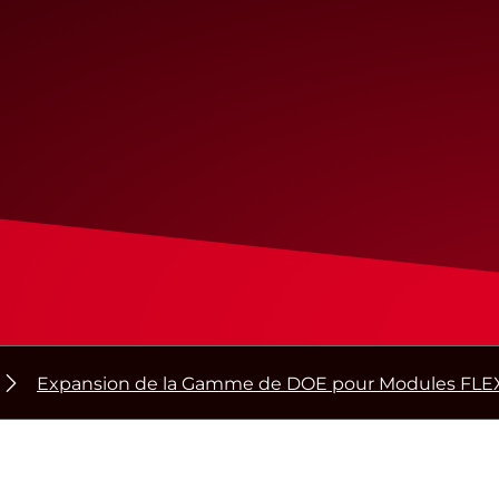
Expansion de la Gamme de DOE pour Modules FL