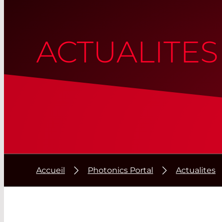
ACTUALITES
Accueil
Photonics Portal
Actualites