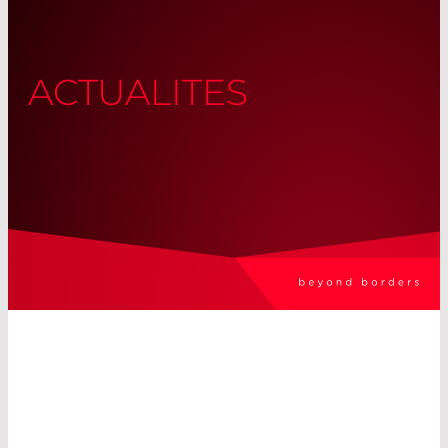
ACTUALITES