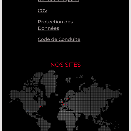
CGV
Protection des
Données
Code de Conduite
NOS SITES