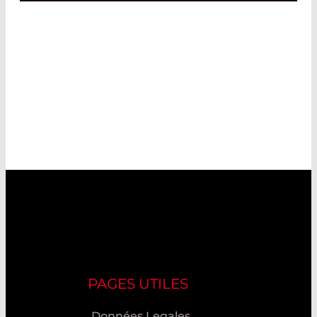
PAGES UTILES
Données Legales