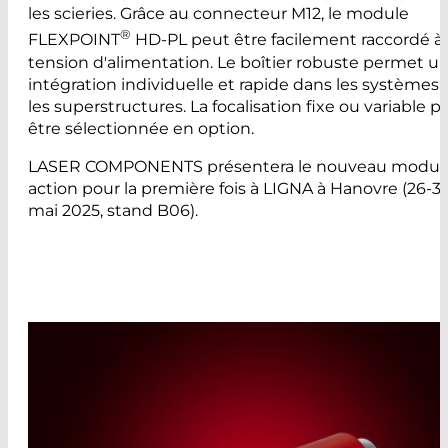
les scieries. Grâce au connecteur M12, le module
®
FLEXPOINT
HD-PL peut être facilement raccordé à 
tension d'alimentation. Le boîtier robuste permet u
intégration individuelle et rapide dans les systèmes 
les superstructures. La focalisation fixe ou variable p
être sélectionnée en option.
LASER COMPONENTS présentera le nouveau modul
action pour la première fois à LIGNA à Hanovre (26-3
mai 2025, stand B06).