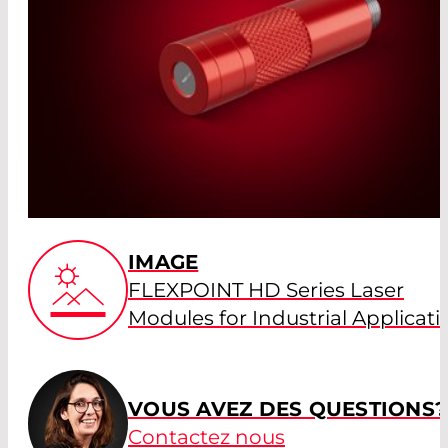
IMAGE
FLEXPOINT HD Series Laser
Modules for Industrial Applicati
VOUS AVEZ DES QUESTIONS?
Contactez nous