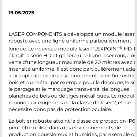
19.05.2025
LASER COMPONENTS a développé un module laser
robuste avec une ligne uniforme particulièrement
®
longue. Le nouveau module laser FLEXPOINT
HD-P
élargit la série HD et génère une ligne laser rouge o
verte d'une longueur maximale de 20 mètres avec 
intensité uniforme. Il est donc particulièrement ada
aux applications de positionnement dans l'industrie
bois et du métal, par exemple pour la découpe, le sc
le perçage et le marquage transversal de longues
planches de bois ou de tiges métalliques. Le modul
répond aux exigences de la classe de laser 2, et ne
nécessite donc pas de protection oculaire.
Le boîtier robuste atteint la classe de protection IP6
peut être utilisé dans des environnements de
production poussiéreux et humides, par exemple d