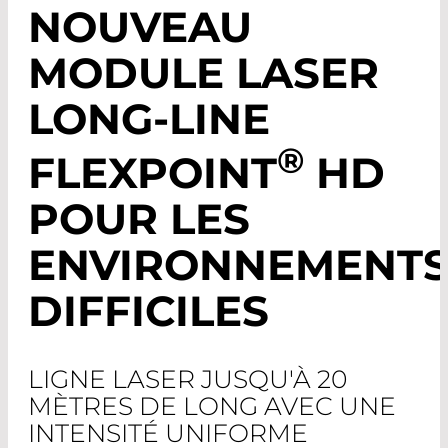
NOUVEAU
MODULE LASER
LONG-LINE
®
FLEXPOINT
HD
POUR LES
ENVIRONNEMENT
DIFFICILES
LIGNE LASER JUSQU'À 20
MÈTRES DE LONG AVEC UNE
INTENSITÉ UNIFORME