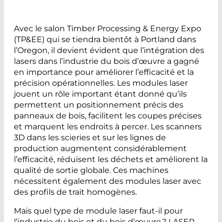
Avec le salon Timber Processing & Energy Expo
(TP&EE) qui se tiendra bientôt à Portland dans
l’Oregon, il devient évident que l’intégration des
lasers dans l’industrie du bois d’œuvre a gagné
en importance pour améliorer l’efficacité et la
précision opérationnelles. Les modules laser
jouent un rôle important étant donné qu’ils
permettent un positionnement précis des
panneaux de bois, facilitent les coupes précises
et marquent les endroits à percer. Les scanners
3D dans les scieries et sur les lignes de
production augmentent considérablement
l’efficacité, réduisent les déchets et améliorent la
qualité de sortie globale. Ces machines
nécessitent également des modules laser avec
des profils de trait homogènes.
Mais quel type de module laser faut-il pour
l’industrie du bois et du bois d’œuvre ? LASER