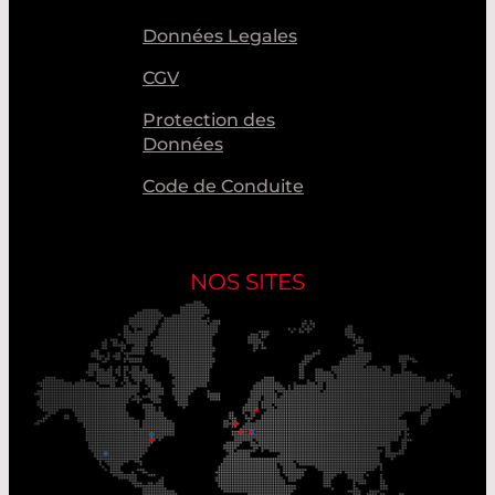
Données Legales
CGV
Protection des
Données
Code de Conduite
NOS SITES