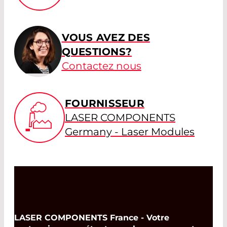
VOUS AVEZ DES
QUESTIONS?
Contactez nous
FOURNISSEUR
LASER COMPONENTS
Germany - Laser Modules
LASER COMPONENTS France - Votre