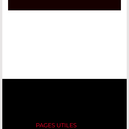
PAGES UTILES