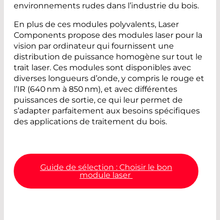
environnements rudes dans l’industrie du bois.
En plus de ces modules polyvalents, Laser
Components propose des modules laser pour la
vision par ordinateur qui fournissent une
distribution de puissance homogène sur tout le
trait laser. Ces modules sont disponibles avec
diverses longueurs d’onde, y compris le rouge et
l’IR (640 nm à 850 nm), et avec différentes
puissances de sortie, ce qui leur permet de
s’adapter parfaitement aux besoins spécifiques
des applications de traitement du bois.
Guide de sélection : Choisir le bon
module laser