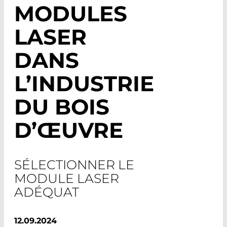
MODULES
LASER
DANS
L’INDUSTRIE
DU BOIS
D’ŒUVRE
SÉLECTIONNER LE
MODULE LASER
ADÉQUAT
12.09.2024