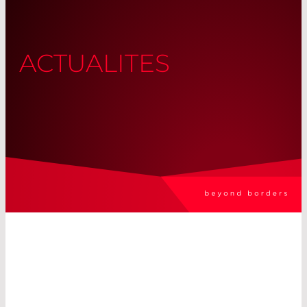
ACTUALITES