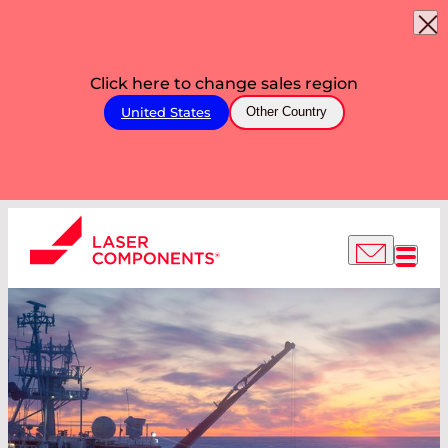
Click here to change sales region
United States
Other Country