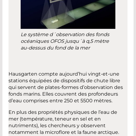
Le système d´observation des fonds
océaniques OFOS jusqu´à q,5 mètre
au-dessus du fond de la mer
Hausgarten compte aujourd’hui vingt-et-une
stations équipées de dispositifs de chute libre
qui servent de plates-formes d’observation des
fonds marins. Elles couvrent des profondeurs
d’eau comprises entre 250 et 5500 mètres.
En plus des propriétés physiques de l’eau de
mer (température, teneur en sel et en
nutriments), les chercheurs y observent
notamment la microflore et la faune arctique.