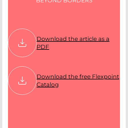
BEYOND BORDERS
Download the article as a
PDF
Download the free Flexpoint
Catalog