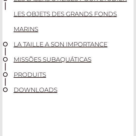
LES OBJETS DES GRANDS FONDS
MARINS
LA TAILLE A SON IMPORTANCE
MISSÕES SUBAQUÁTICAS
PRODUITS
DOWNLOADS