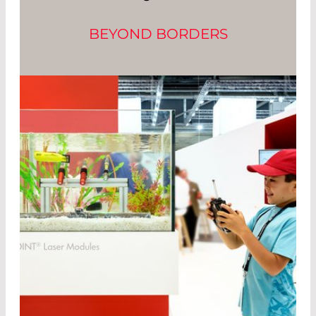
BEYOND BORDERS