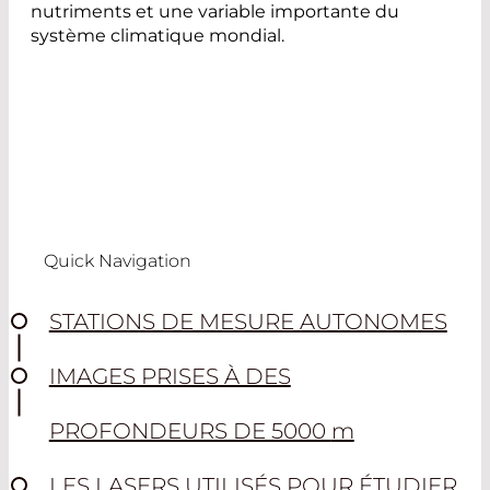
nutriments et une variable importante du
système climatique mondial.
Quick Navigation
STATIONS DE MESURE AUTONOMES
IMAGES PRISES À DES
PROFONDEURS DE 5000
m
LES LASERS UTILISÉS POUR ÉTUDIER