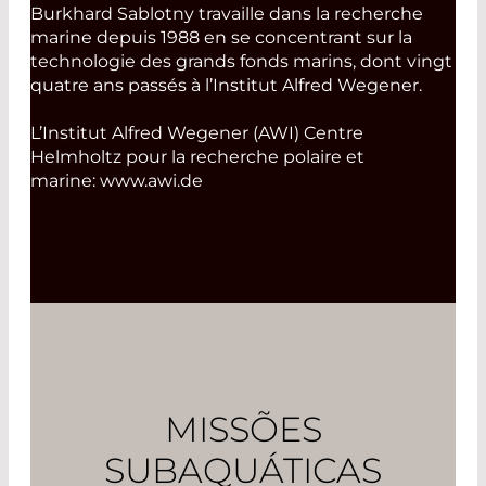
Burkhard Sablotny travaille dans la recherche
marine depuis 1988 en se concentrant sur la
technologie des grands fonds marins, dont vingt
quatre ans passés à l’Institut Alfred Wegener.
L’Institut Alfred Wegener (AWI) Centre
Helmholtz pour la recherche polaire et
marine: www.awi.de
MISSÕES
SUBAQUÁTICAS