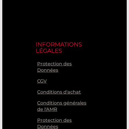
INFORMATIONS
LÉGALES
Protection des
Données
CGV
Conditions d'achat
Conditions générales
de l'AMR
Protection des
Données