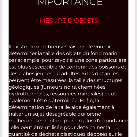
IMPORTANCE
MESURE D'OBJETS
Il existe de nombreuses raisons de vouloir
déterminer la taille des objets du fond marin ;
par exemple, pour savoir si une zone particulière
est plus susceptible de contenir des poissons et
des crabes jeunes ou adultes. Si les distances
peuvent être mesurées, la taille des structures
géologiques (fumeurs noirs, cheminées
hydrothermales, ressources minérales) peut
également être déterminée. Enfin, la
détermination de la taille aide également à
traiter un sujet désagréable qui prend
malheureusement de plus en plus d’importance
: elle peut être utilisée pour déterminer la
quantité de déchets plastiques déposés sur le