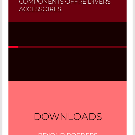
COMPONENTS OFFRE DIVERS
ACCESSOIRES.
Read More
DOWNLOADS