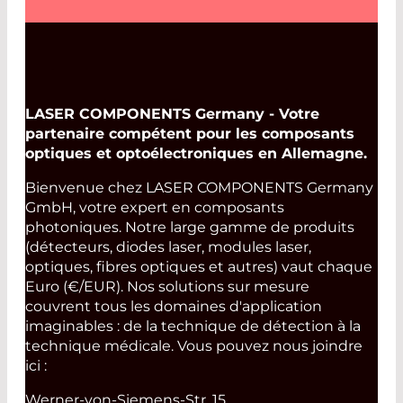
LASER COMPONENTS Germany - Votre
partenaire compétent pour les composants
optiques et optoélectroniques en Allemagne.
Bienvenue chez LASER COMPONENTS Germany
GmbH, votre expert en composants
photoniques. Notre large gamme de produits
(détecteurs, diodes laser, modules laser,
optiques, fibres optiques et autres) vaut chaque
Euro (€/EUR). Nos solutions sur mesure
couvrent tous les domaines d'application
imaginables : de la technique de détection à la
technique médicale. Vous pouvez nous joindre
ici :
Werner-von-Siemens-Str. 15