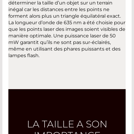
déterminer la taille d’un objet sur un terrain
inégal car les distances entre les points ne
forment alors plus un triangle équilatéral exact.
La longueur d’onde de 635 nm a été choisie pour
que les points laser des images soient visibles de
manière optimale. Une puissance laser de 50
mW garantit qu’ils ne sont pas sur-éclairés,
même en utilisant des phares puissants et des
lampes flash.
LA TAILLE A SON