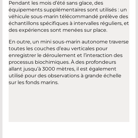
Pendant les mois d’été sans glace, des
équipements supplémentaires sont utilisés : un
véhicule sous-marin télécommandé prélève des
échantillons spécifiques à intervalles réguliers, et
des expériences sont menées sur place.
En outre, un mini sous-marin autonome traverse
toutes les couches d’eau verticales pour
enregistrer le déroulement et l’interaction des
processus biochimiques. À des profondeurs
allant jusqu’à 3000 mètres, il est également
utilisé pour des observations à grande échelle
sur les fonds marins.