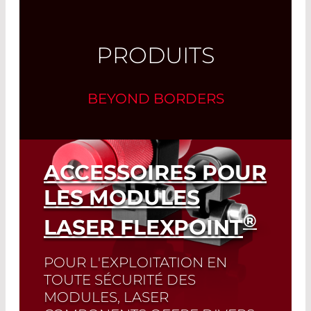
PRODUITS
BEYOND BORDERS
ACCESSOIRES POUR
LES MODULES
®
LASER FLEXPOINT
POUR L'EXPLOITATION EN
TOUTE SÉCURITÉ DES
MODULES, LASER