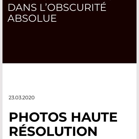
DANS L’OBSCURITÉ
ABSOLUE
23.03.2020
PHOTOS HAUTE
RÉSOLUTION