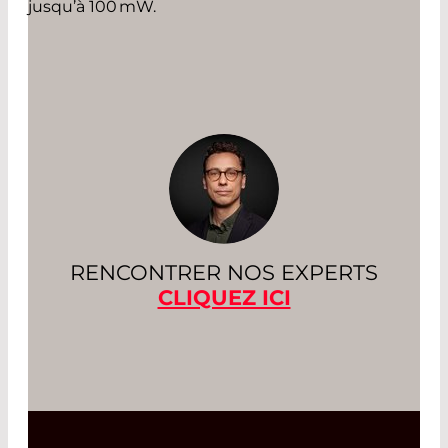
jusqu’à 100 mW.
RENCONTRER NOS EXPERTS
CLIQUEZ ICI