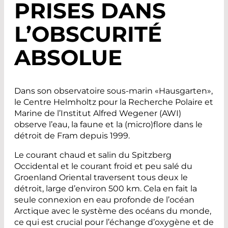
PRISES DANS
L’OBSCURITÉ
ABSOLUE
Dans son observatoire sous-marin «Hausgarten»,
le Centre Helmholtz pour la Recherche Polaire et
Marine de l’Institut Alfred Wegener (AWI)
observe l’eau, la faune et la (micro)flore dans le
détroit de Fram depuis 1999.
Le courant chaud et salin du Spitzberg
Occidental et le courant froid et peu salé du
Groenland Oriental traversent tous deux le
détroit, large d’environ 500 km. Cela en fait la
seule connexion en eau profonde de l’océan
Arctique avec le système des océans du monde,
ce qui est crucial pour l’échange d’oxygène et de