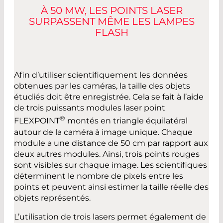
À 50 MW, LES POINTS LASER
SURPASSENT MÊME LES LAMPES
FLASH
Afin d’utiliser scientifiquement les données
obtenues par les caméras, la taille des objets
étudiés doit être enregistrée. Cela se fait à l’aide
de trois puissants modules laser point
®
FLEXPOINT
montés en triangle équilatéral
autour de la caméra à image unique. Chaque
module a une distance de 50 cm par rapport aux
deux autres modules. Ainsi, trois points rouges
sont visibles sur chaque image. Les scientifiques
déterminent le nombre de pixels entre les
points et peuvent ainsi estimer la taille réelle des
objets représentés.
L’utilisation de trois lasers permet également de