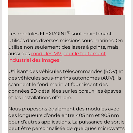
®
Les modules FLEXPOINT
sont maintenant
utilisés dans ­diverses missions sous-marines. On
utilise non seulement des lasers à points, mais
aussi des
modules MV pour le traitement
industriel des images
.
Utilisant des véhicules télécommandés (ROV) et
des véhicules sous-marins autonomes (AUV), ils
scannent le fond marin et fournissent des
données 3D détaillées sur les coraux, les épaves
et les installations offshore.
Nous proposons également des modules avec
des longueurs d’onde entre 405 nm et 905 nm
pour d’autres applications. La puissance de sortie
peut être personnalisée de quelques microwatts