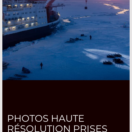
PHOTOS HAUTE
RÉSOLUTION PRISES