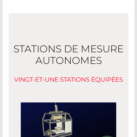
STATIONS DE MESURE
AUTONOMES
VINGT-ET-UNE STATIONS ÉQUIPÉES