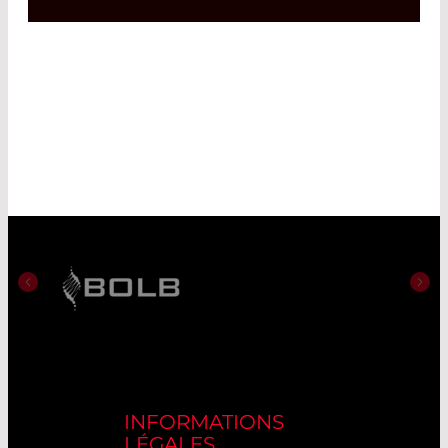
INFORMATIONS
LÉGALES