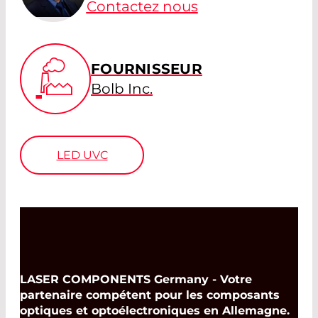
Contactez nous
FOURNISSEUR
Bolb Inc.
LED UVC
LASER COMPONENTS Germany - Votre
partenaire compétent pour les composants
optiques et optoélectroniques en Allemagne.