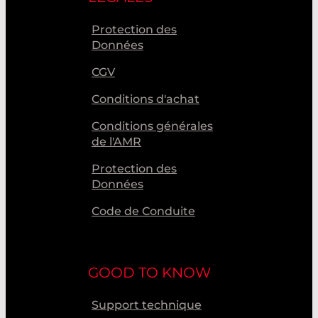
Protection des
Données
CGV
Conditions d'achat
Conditions générales
de l'AMR
Protection des
Données
Code de Conduite
GOOD TO KNOW
Support technique