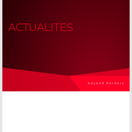
ACTUALITES