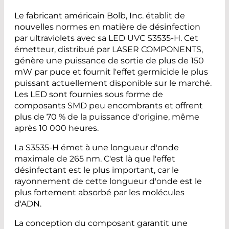
Le fabricant américain Bolb, Inc. établit de
nouvelles normes en matière de désinfection
par ultraviolets avec sa LED UVC S3535-H. Cet
émetteur, distribué par LASER COMPONENTS,
génère une puissance de sortie de plus de 150
mW par puce et fournit l'effet germicide le plus
puissant actuellement disponible sur le marché.
Les LED sont fournies sous forme de
composants SMD peu encombrants et offrent
plus de 70 % de la puissance d'origine, même
après 10 000 heures.
La S3535-H émet à une longueur d'onde
maximale de 265 nm. C'est là que l'effet
désinfectant est le plus important, car le
rayonnement de cette longueur d'onde est le
plus fortement absorbé par les molécules
d'ADN.
La conception du composant garantit une