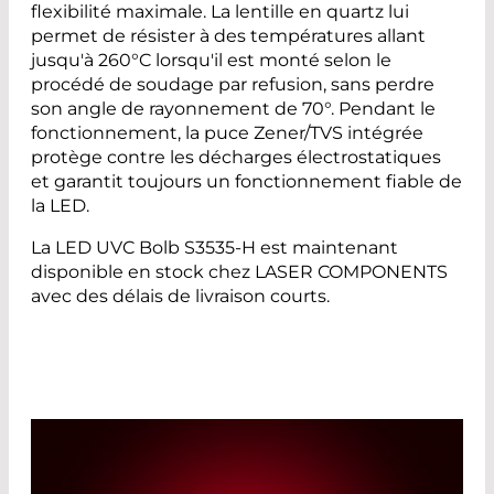
flexibilité maximale. La lentille en quartz lui
permet de résister à des températures allant
jusqu'à 260°C lorsqu'il est monté selon le
procédé de soudage par refusion, sans perdre
son angle de rayonnement de 70°. Pendant le
fonctionnement, la puce Zener/TVS intégrée
protège contre les décharges électrostatiques
et garantit toujours un fonctionnement fiable de
la LED.
La LED UVC Bolb S3535-H est maintenant
disponible en stock chez LASER COMPONENTS
avec des délais de livraison courts.