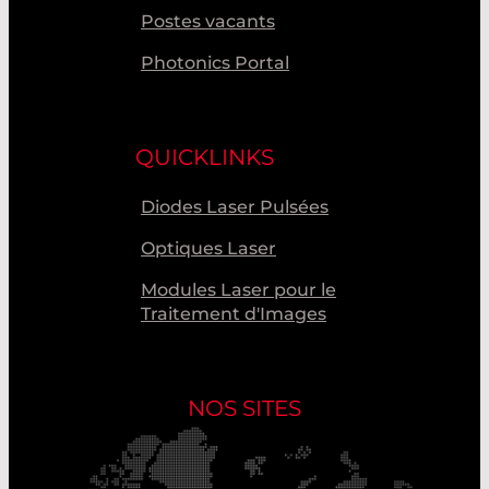
Postes vacants
Photonics Portal
QUICKLINKS
Diodes Laser Pulsées
Optiques Laser
Modules Laser pour le
Traitement d'Images
NOS SITES