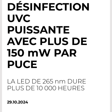
DÉSINFECTION
UVC
PUISSANTE
AVEC PLUS DE
150
m
W PAR
PUCE
LA LED DE 265
nm
DURE
PLUS DE 10 000 HEURES
29.10.2024