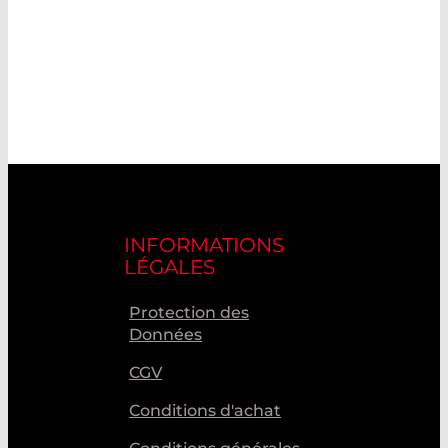
INFORMATIONS
LÉGALES
Protection des
Données
CGV
Conditions d'achat