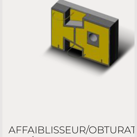
AFFAIBLISSEUR/OBTURA