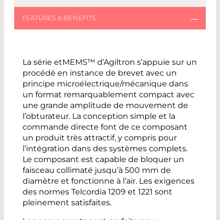
La série etMEMS™ d’Agiltron s’appuie sur un
procédé en instance de brevet avec un
principe microélectrique/mécanique dans
un format remarquablement compact avec
une grande amplitude de mouvement de
l’obturateur. La conception simple et la
commande directe font de ce composant
un produit très attractif, y compris pour
l’intégration dans des systèmes complets.
Le composant est capable de bloquer un
faisceau collimaté jusqu’à 500 mm de
diamètre et fonctionne à l’air. Les exigences
des normes Telcordia 1209 et 1221 sont
pleinement satisfaites.