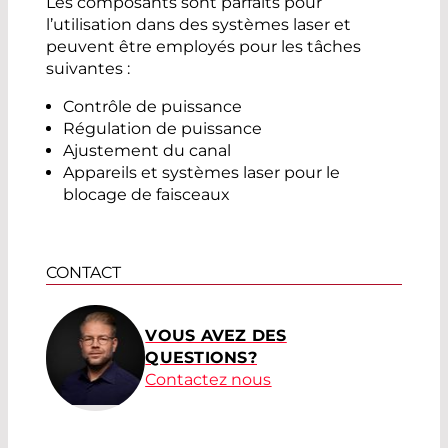
Les composants sont parfaits pour
l’utilisation dans des systèmes laser et
peuvent être employés pour les tâches
suivantes :
Contrôle de puissance
Régulation de puissance
Ajustement du canal
Appareils et systèmes laser pour le
blocage de faisceaux
CONTACT
VOUS AVEZ DES
QUESTIONS?
Contactez nous