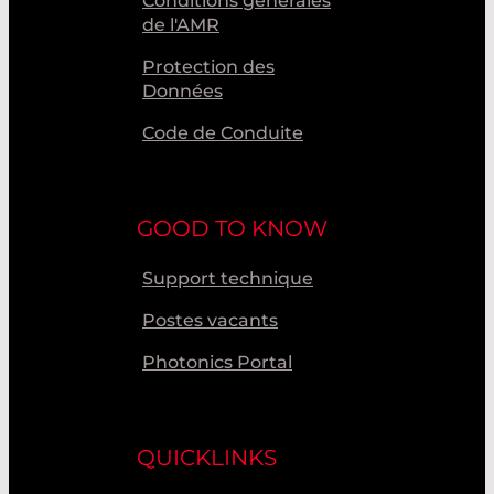
Conditions générales
de l'AMR
Protection des
Données
Code de Conduite
GOOD TO KNOW
Support technique
Postes vacants
Photonics Portal
QUICKLINKS