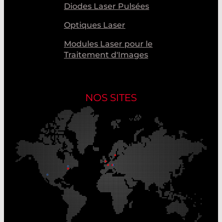
Diodes Laser Pulsées
Optiques Laser
Modules Laser pour le
Traitement d'Images
NOS SITES