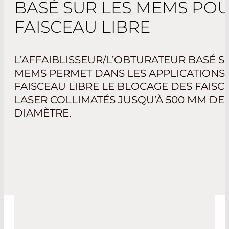
BASÉ SUR LES MEMS PO
FAISCEAU LIBRE
L’AFFAIBLISSEUR/L’OBTURATEUR BASÉ S
MEMS PERMET DANS LES APPLICATIONS 
FAISCEAU LIBRE LE BLOCAGE DES FAISC
LASER COLLIMATÉS JUSQU’À 500 MM DE
DIAMÈTRE.