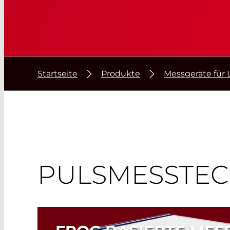
Startseite
Produkte
Messgeräte für 
PULSMESSTEC