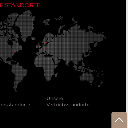
E STANDORTE
Unsere
onsstandorte
Vertriebsstandorte