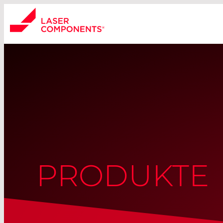
PRODUKTE